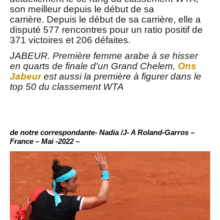
son meilleur depuis le début de sa
carrière. Depuis le début de sa carrière, elle a
disputé 577 rencontres pour un ratio positif de
371 victoires et 206 défaites.
JABEUR. Première femme arabe à se hisser
en quarts de finale d'un Grand Chelem,
Ons
Jabeur
est aussi la première à figurer dans le
top 50 du classement WTA
de notre correspondante- Nadia /J- A Roland-Garros –
France – Mai -2022 –