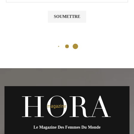
Le Magazine Des Femmes Du Monde