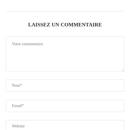
LAISSEZ UN COMMENTAIRE