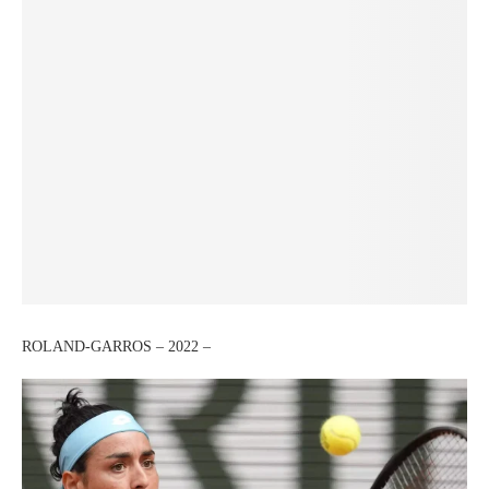
ROLAND-GARROS – 2022 –