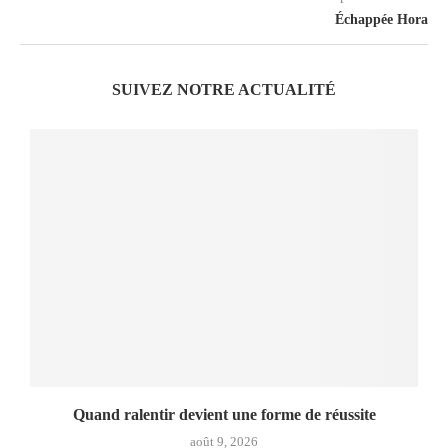
Échappée Hora
SUIVEZ NOTRE ACTUALITÉ
Quand ralentir devient une forme de réussite
août 9, 2026