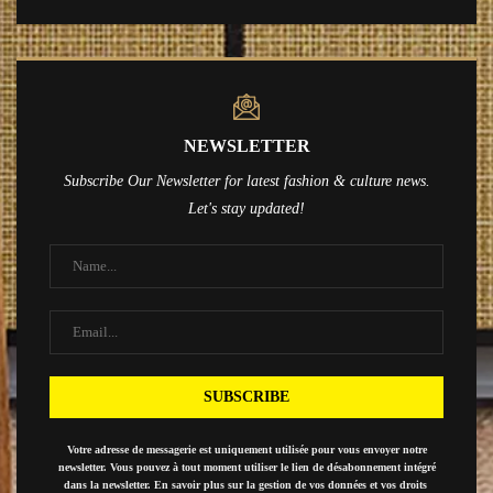
NEWSLETTER
Subscribe Our Newsletter for latest fashion & culture news.
Let's stay updated!
Votre adresse de messagerie est uniquement utilisée pour vous envoyer notre
newsletter. Vous pouvez à tout moment utiliser le lien de désabonnement intégré
dans la newsletter. En savoir plus sur la gestion de vos données et vos droits