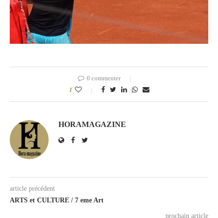
0 commenter
1
HORAMAGAZINE
article précédent
ARTS et CULTURE / 7 eme Art
prochain article