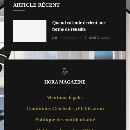
ARTICLE RÉCENT
Quand ralentir devient une
forme de réussite
par
horamagazine
août 9, 2026
HORA MAGAZINE
Mentions légales
Conditions Générales d’Utilisation
Politique de confidentialité