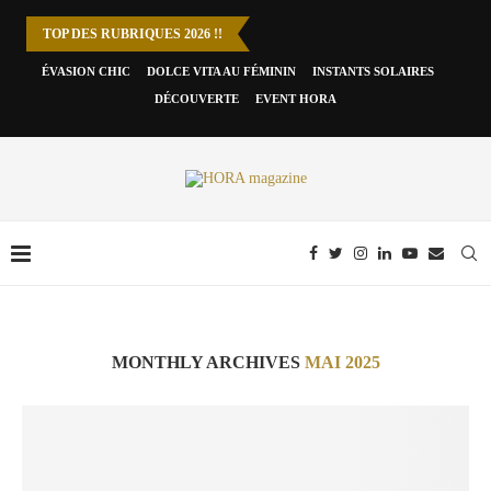
TOP DES RUBRIQUES 2026 !!
ÉVASION CHIC
DOLCE VITA AU FÉMININ
INSTANTS SOLAIRES
DÉCOUVERTE
EVENT HORA
MONTHLY ARCHIVES
MAI 2025