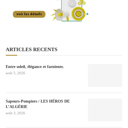
ARTICLES RECENTS
Entre soleil, élégance et farniente.
août 5, 2026
Sapeurs-Pompiers / LES HÉROS DE
L’ALGÉRIE
août 3, 2026