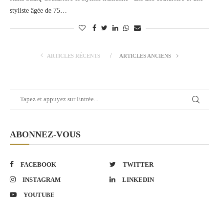
styliste âgée de 75…
ARTICLES RÉCENTS
ARTICLES ANCIENS
ABONNEZ-VOUS
FACEBOOK
TWITTER
INSTAGRAM
LINKEDIN
YOUTUBE