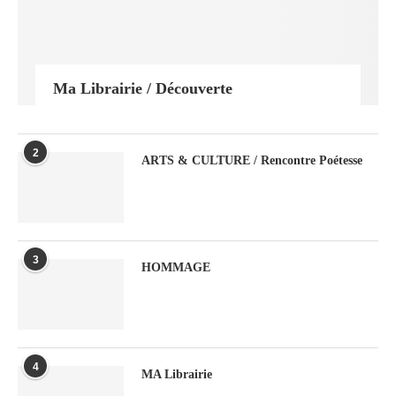
Ma Librairie / Découverte
2
ARTS & CULTURE / Rencontre Poétesse
3
HOMMAGE
4
MA Librairie