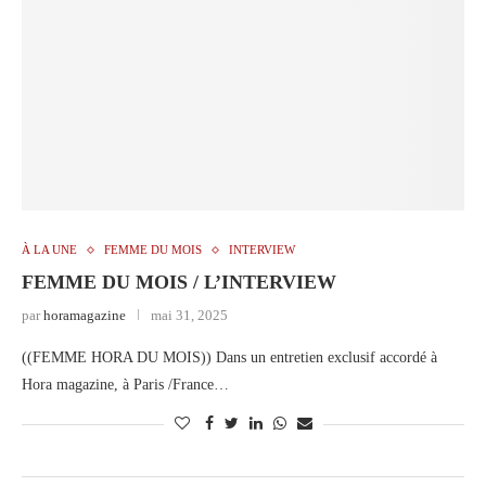
À LA UNE
FEMME DU MOIS
INTERVIEW
FEMME DU MOIS / L’INTERVIEW
par
horamagazine
mai 31, 2025
((FEMME HORA DU MOIS)) Dans un entretien exclusif accordé à
Hora magazine, à Paris /France…