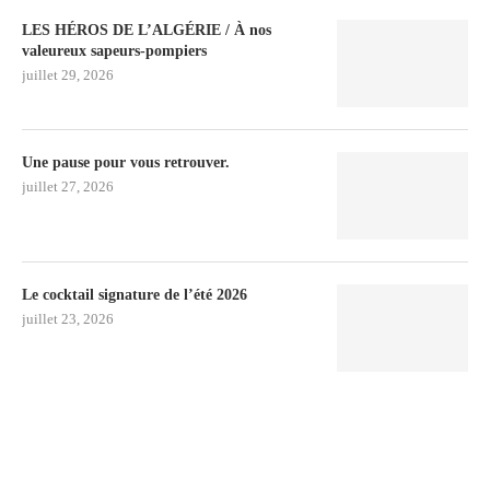
LES HÉROS DE L’ALGÉRIE / À nos
valeureux sapeurs-pompiers
juillet 29, 2026
Une pause pour vous retrouver.
juillet 27, 2026
Le cocktail signature de l’été 2026
juillet 23, 2026