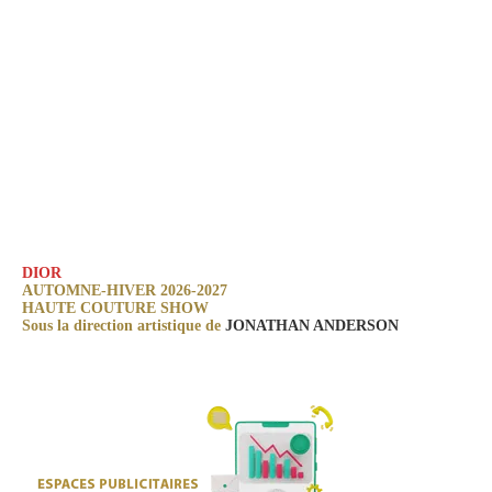
DIOR
AUTOMNE-HIVER 2026-2027
HAUTE COUTURE SHOW
Sous la direction artistique de
JONATHAN ANDERSON