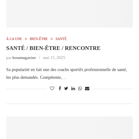
À LA UNE
BIEN-ÊTRE
SANTÉ
SANTÉ / BIEN-ÊTRE / RENCONTRE
par
horamagazine
mai 15, 2025
Sa popularité en fait une des coachs sportifs professionnelle de santé,
les plus demandés. Compétente,…