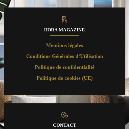
HORA MAGAZINE
Mentions légales
Conditions Générales d’Utilisation
Politique de confidentialité
Politique de cookies (UE)
CONTACT