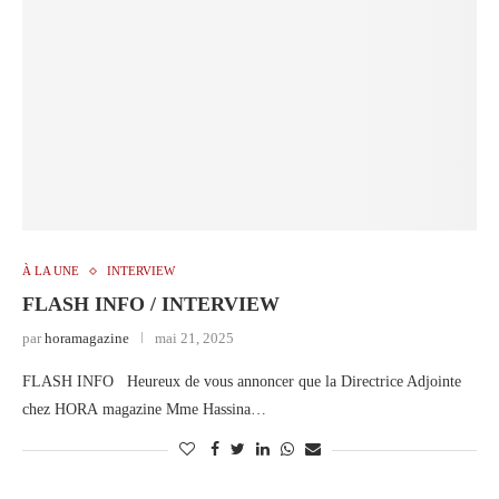
À LA UNE
INTERVIEW
FLASH INFO / INTERVIEW
par
horamagazine
mai 21, 2025
FLASH INFO Heureux de vous annoncer que la Directrice Adjointe
chez HORA magazine Mme Hassina…