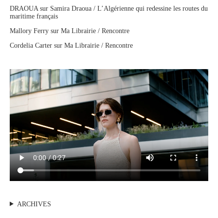
DRAOUA
sur
Samira Draoua / L’Algérienne qui redessine les routes du
maritime français
Mallory Ferry
sur
Ma Librairie / Rencontre
Cordelia Carter
sur
Ma Librairie / Rencontre
ARCHIVES