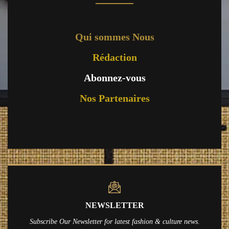
Qui sommes Nous
Rédaction
Abonnez-vous
Nos Partenaires
NEWSLETTER
Subscribe Our Newsletter for latest fashion & culture news.