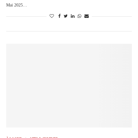
Mai 2025…