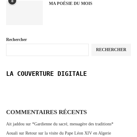
8
MA POÉSIE DU MOIS
Rechercher
RECHERCHER
LA COUVERTURE DIGITALE
COMMENTAIRES RÉCENTS
Ait jaddou
sur
*Gardienne du sacré, messagère des traditions*
Aouali
sur
Retour sur la visite du Pape Léon XIV en Algerie