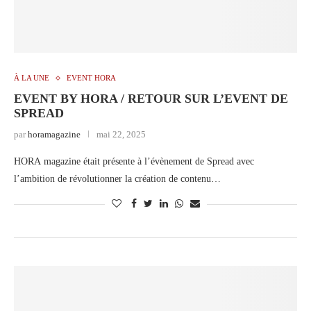
À LA UNE
EVENT HORA
EVENT BY HORA / RETOUR SUR L’EVENT DE
SPREAD
par
horamagazine
mai 22, 2025
HORA magazine était présente à l’évènement de Spread avec
l’ambition de révolutionner la création de contenu…