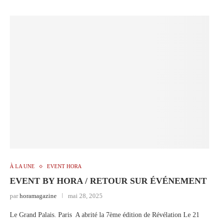
À LA UNE
EVENT HORA
EVENT BY HORA / RETOUR SUR ÉVÉNEMENT
par
horamagazine
mai 28, 2025
Le Grand Palais. Paris A abrité la 7ème édition de Révélation Le 21