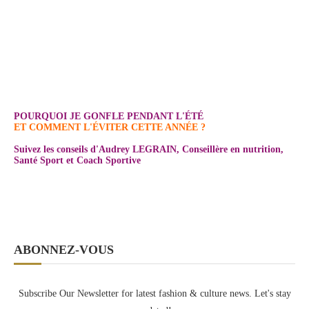
POURQUOI JE GONFLE PENDANT L'ÉTÉ
ET COMMENT L'ÉVITER CETTE ANNÉE ?
Suivez les conseils d'Audrey LEGRAIN, Conseillère en nutrition,
Santé Sport et Coach Sportive
ABONNEZ-VOUS
Subscribe Our Newsletter for latest fashion & culture news. Let's stay