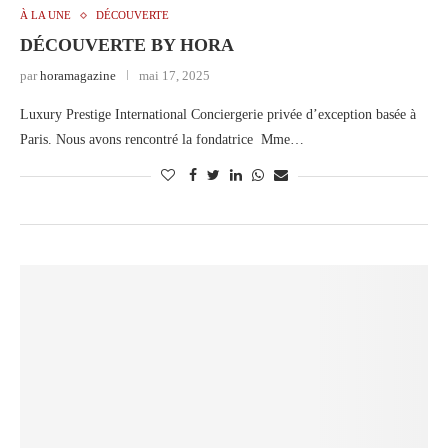
À LA UNE
DÉCOUVERTE
DÉCOUVERTE BY HORA
par
horamagazine
mai 17, 2025
Luxury Prestige International Conciergerie privée d’exception basée à
Paris. Nous avons rencontré la fondatrice Mme…