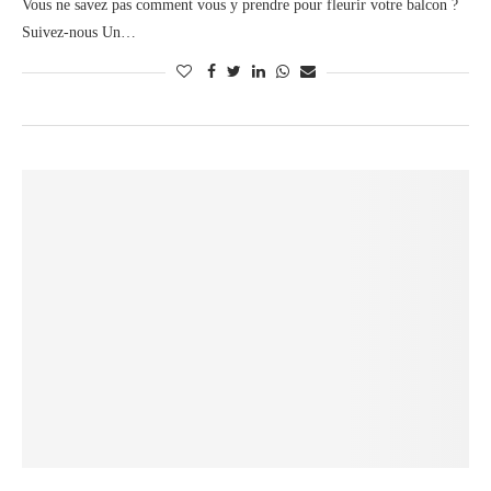
Vous ne savez pas comment vous y prendre pour fleurir votre balcon ?
Suivez-nous Un…