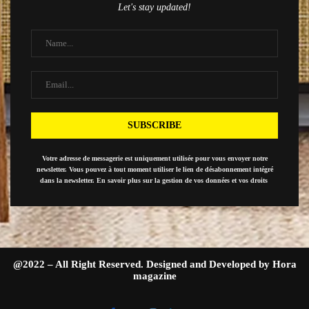
Let's stay updated!
Votre adresse de messagerie est uniquement utilisée pour vous envoyer notre
newsletter. Vous pouvez à tout moment utiliser le lien de désabonnement intégré
dans la newsletter. En savoir plus sur la gestion de vos données et vos droits
@2022 – All Right Reserved. Designed and Developed by Hora
magazine