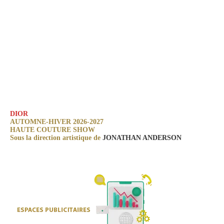
DIOR
AUTOMNE-HIVER 2026-2027
HAUTE COUTURE SHOW
Sous la direction artistique de
JONATHAN ANDERSON