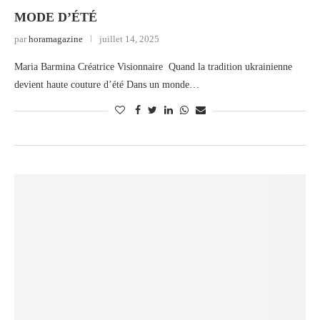
MODE D’ÉTÉ
par
horamagazine
juillet 14, 2025
Maria Barmina Créatrice Visionnaire Quand la tradition ukrainienne
devient haute couture d’été Dans un monde…