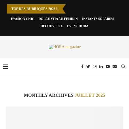
TOP DES RUBRIQUES 2026 !!
ÉVASION CHIC
DOLCE VITA AU FÉMININ
INSTANTS SOLAIRES
DÉCOUVERTE
EVENT HORA
MONTHLY ARCHIVES
JUILLET 2025