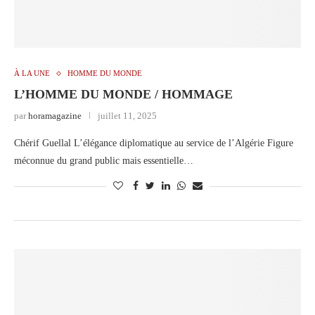
À LA UNE
HOMME DU MONDE
L’HOMME DU MONDE / HOMMAGE
par
horamagazine
juillet 11, 2025
Chérif Guellal L’élégance diplomatique au service de l’Algérie Figure
méconnue du grand public mais essentielle…