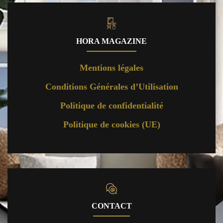
HORA MAGAZINE
Mentions légales
Conditions Générales d’Utilisation
Politique de confidentialité
Politique de cookies (UE)
CONTACT