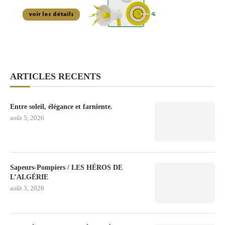
ARTICLES RECENTS
Entre soleil, élégance et farniente.
août 5, 2026
Sapeurs-Pompiers / LES HÉROS DE
L’ALGÉRIE
août 3, 2026