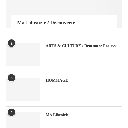
Ma Librairie / Découverte
2
ARTS & CULTURE / Rencontre Poétesse
3
HOMMAGE
4
MA Librairie