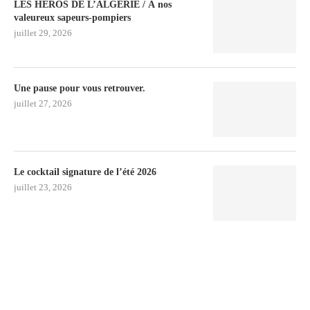
LES HÉROS DE L’ALGÉRIE / À nos
valeureux sapeurs-pompiers
juillet 29, 2026
Une pause pour vous retrouver.
juillet 27, 2026
Le cocktail signature de l’été 2026
juillet 23, 2026