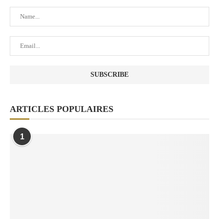
ARTICLES POPULAIRES
1