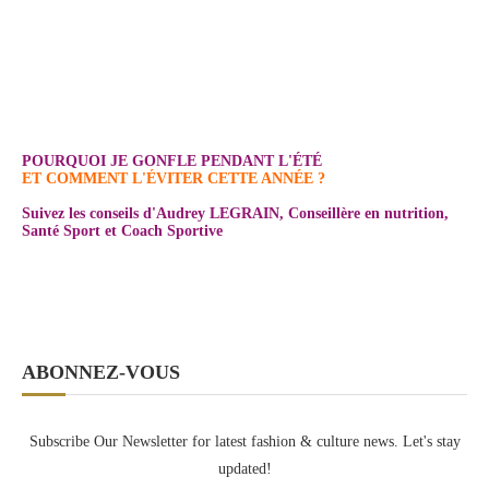
POURQUOI JE GONFLE PENDANT L'ÉTÉ
ET COMMENT L'ÉVITER CETTE ANNÉE ?
Suivez les conseils d'Audrey LEGRAIN, Conseillère en nutrition,
Santé Sport et Coach Sportive
ABONNEZ-VOUS
Subscribe Our Newsletter for latest fashion & culture news. Let's stay
updated!