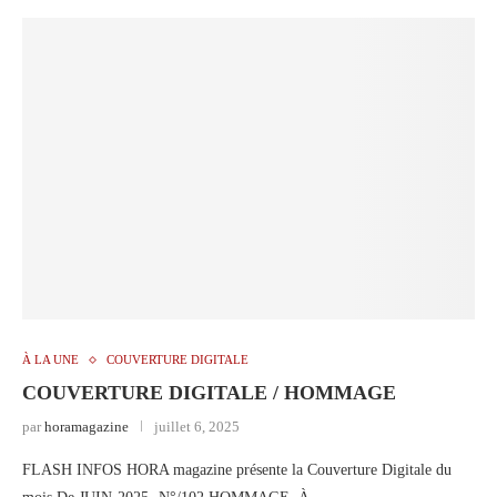
À LA UNE
COUVERTURE DIGITALE
COUVERTURE DIGITALE / HOMMAGE
par
horamagazine
juillet 6, 2025
FLASH INFOS HORA magazine présente la Couverture Digitale du