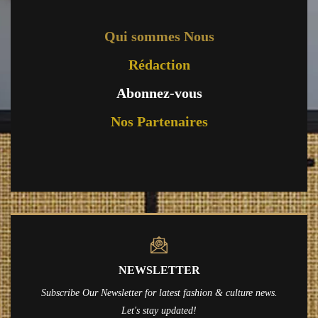
Qui sommes Nous
Rédaction
Abonnez-vous
Nos Partenaires
NEWSLETTER
Subscribe Our Newsletter for latest fashion & culture news.
Let's stay updated!