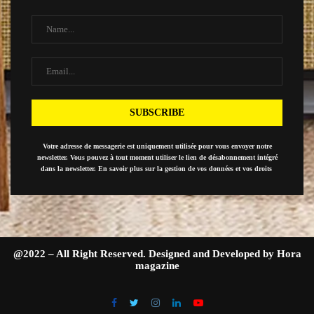
Votre adresse de messagerie est uniquement utilisée pour vous envoyer notre
newsletter. Vous pouvez à tout moment utiliser le lien de désabonnement intégré
dans la newsletter. En savoir plus sur la gestion de vos données et vos droits
@2022 – All Right Reserved. Designed and Developed by Hora
magazine