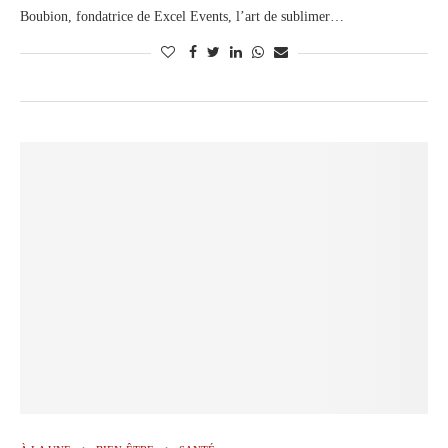
Boubion, fondatrice de Excel Events, l’art de sublimer…