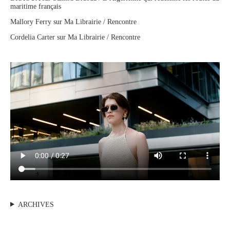
maritime français
Mallory Ferry
sur
Ma Librairie / Rencontre
Cordelia Carter
sur
Ma Librairie / Rencontre
ARCHIVES