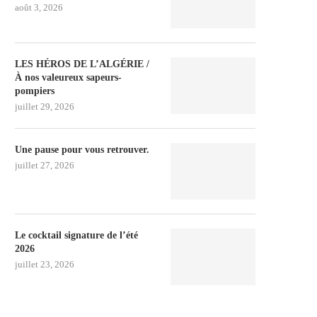
août 3, 2026
LES HÉROS DE L’ALGÉRIE /
À nos valeureux sapeurs-
pompiers
juillet 29, 2026
Une pause pour vous retrouver.
juillet 27, 2026
Le cocktail signature de l’été
2026
juillet 23, 2026