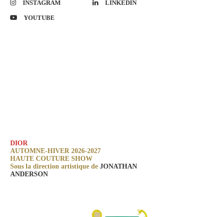
INSTAGRAM
LINKEDIN
YOUTUBE
DIOR
AUTOMNE-HIVER 2026-2027
HAUTE COUTURE SHOW
Sous la direction artistique de
JONATHAN
ANDERSON