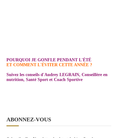
POURQUOI JE GONFLE PENDANT L'ÉTÉ
ET COMMENT L'ÉVITER CETTE ANNÉE ?
Suivez les conseils d'Audrey LEGRAIN, Conseillère en
nutrition, Santé Sport et Coach Sportive
ABONNEZ-VOUS