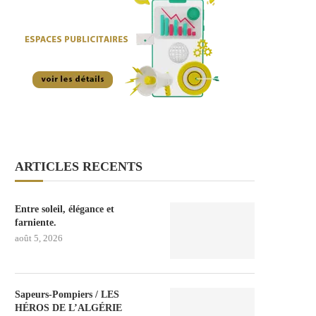
ARTICLES RECENTS
Entre soleil, élégance et
farniente.
août 5, 2026
Sapeurs-Pompiers / LES
HÉROS DE L’ALGÉRIE