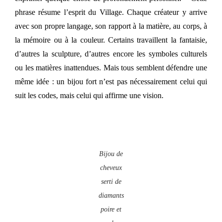
phrase résume l’esprit du Village. Chaque créateur y arrive
avec son propre langage, son rapport à la matière, au corps, à
la mémoire ou à la couleur. Certains travaillent la fantaisie,
d’autres la sculpture, d’autres encore les symboles culturels
ou les matières inattendues. Mais tous semblent défendre une
même idée : un bijou fort n’est pas nécessairement celui qui
suit les codes, mais celui qui affirme une vision.
Bijou de
cheveux
serti de
diamants
poire et