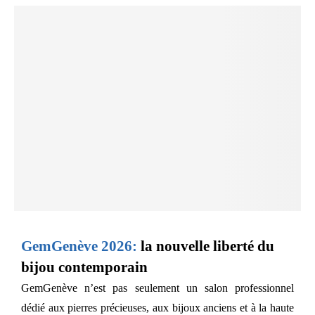
GemGenève 2026:
la nouvelle liberté du
bijou contemporain
GemGenève n’est pas seulement un salon professionnel
dédié aux pierres précieuses, aux bijoux anciens et à la haute