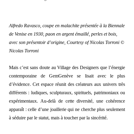
Alfredo Ravasco, coupe en malachite présentée à la Biennale
de Venise en 1930, paon en argent émaillé, perles et bois,
avec son présentoir d’origine, Courtesy of Nicolas Torroni ©
Nicolas Torroni
Mais c’est sans doute au Village des Designers que l’énergie
contemporaine de GemGenève se lisait avec le plus
d’évidence. Cet espace réunit des créateurs aux univers très
différents : ludiques, sculpturaux, spirituels, patrimoniaux ou
expérimentaux. Au-delà de cette diversité, une cohérence
apparaît : celle d’une joaillerie qui ne cherche plus seulement
à séduire par le statut, mais à toucher par la sincérité.