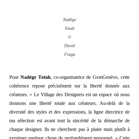
Nadège
Totah
©
David
Fraga
Pour
Nadège Totah
, co-organisatrice de GemGenève, cette
cohérence repose précisément sur la liberté donnée aux
créateurs. « Le Village des Designers est un espace où nous
donnons une liberté totale aux créateurs. Au-delà de la
diversité des styles et des expressions, la ligne directrice de
ma sélection est avant tout la sincérité de la démarche de
chaque designer. Ils ne cherchent pas à plaire mais plutôt à
exprimer quelque chose de profondément personnel. » Cette