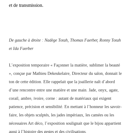
et de transmission.
De gauche à droite : Nadège Totah, Thomas Faerber, Ronny Totah
et Ida Faerber
L’exposition temporaire « Façonner la matière, sublimer la beauté
», conçue par Mathieu Dekeukelaire, Directeur du salon, donnait le
ton de cette édition. Elle rappelait que la joaillerie naît d’abord
d’une rencontre entre une matière et une main. Jade, onyx, agate,
corail, ambre, ivoire, corne : autant de matériaux qui exigent
patience, précision et sensibilité. En mettant à l’honneur les savoir-
faire, les objets sculptés, les jades impériaux, les camées ou les
nécessaires Art déco, l’exposition soulignait que le bijou appartient
aussi à l’histoire des gestes et des civilisations.