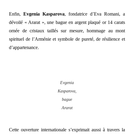
Enfin,
Evgenia Kasparova
, fondatrice d’Eva Romani, a
dévoilé « Ararat », une bague en argent plaqué or 14 carats
ornée de cristaux taillés sur mesure, hommage au mont
spirituel de l’Arménie et symbole de pureté, de résilience et
d’appartenance.
Evgenia
Kasparova,
bague
Ararat
Cette ouverture internationale s’exprimait aussi à travers la