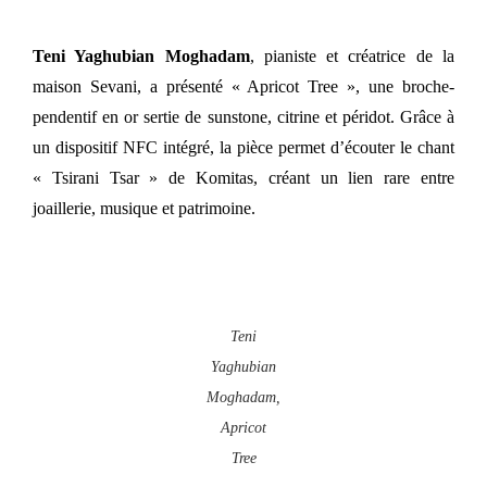
Teni Yaghubian Moghadam
, pianiste et créatrice de la
maison Sevani, a présenté « Apricot Tree », une broche-
pendentif en or sertie de sunstone, citrine et péridot. Grâce à
un dispositif NFC intégré, la pièce permet d’écouter le chant
« Tsirani Tsar » de Komitas, créant un lien rare entre
joaillerie, musique et patrimoine.
Teni
Yaghubian
Moghadam,
Apricot
Tree