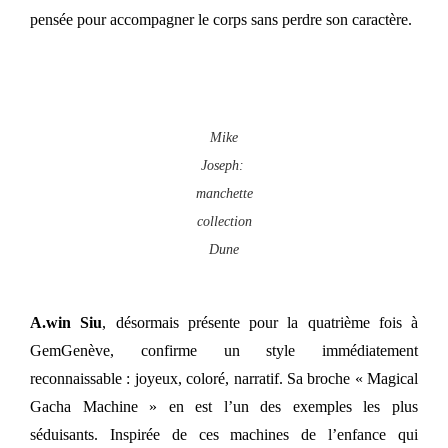
pensée pour accompagner le corps sans perdre son caractère.
Mike
Joseph:
manchette
collection
Dune
A.win Siu
, désormais présente pour la quatrième fois à
GemGenève, confirme un style immédiatement
reconnaissable : joyeux, coloré, narratif. Sa broche « Magical
Gacha Machine » en est l’un des exemples les plus
séduisants. Inspirée de ces machines de l’enfance qui