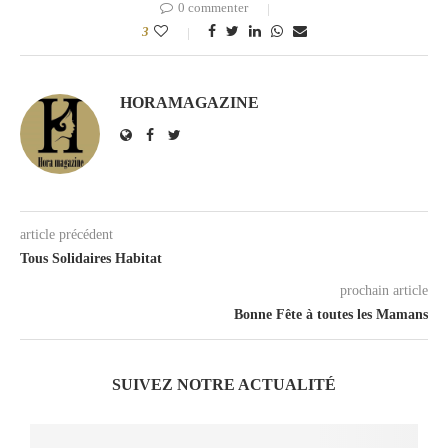
0 commenter
3
HORAMAGAZINE
article précédent
Tous Solidaires Habitat
prochain article
Bonne Fête à toutes les Mamans
SUIVEZ NOTRE ACTUALITÉ