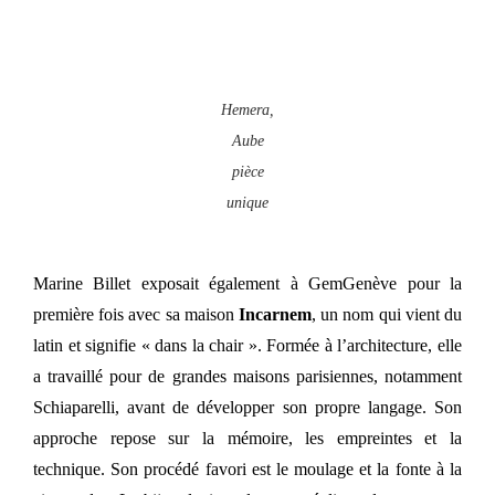
Hemera,
Aube
pièce
unique
Marine Billet exposait également à GemGenève pour la
première fois avec sa maison
Incarnem
, un nom qui vient du
latin et signifie « dans la chair ». Formée à l’architecture, elle
a travaillé pour de grandes maisons parisiennes, notamment
Schiaparelli, avant de développer son propre langage. Son
approche repose sur la mémoire, les empreintes et la
technique. Son procédé favori est le moulage et la fonte à la