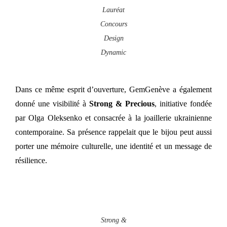
Lauréat
Concours
Design
Dynamic
Dans ce même esprit d’ouverture, GemGenève a également
donné une visibilité à
Strong & Precious
, initiative fondée
par Olga Oleksenko et consacrée à la joaillerie ukrainienne
contemporaine. Sa présence rappelait que le bijou peut aussi
porter une mémoire culturelle, une identité et un message de
résilience.
Strong &