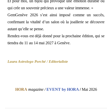
Et pour moi, un bijou qui provoque une émotion durable ou
qui crée un souvenir précieux a une valeur immense. »
GemGenève 2026 s’est ainsi imposé comme un succès,
confirmant la vitalité d’un salon où la joaillerie se découvre
autant qu’elle se pense.
Rendez-vous est déjà donné pour la prochaine édition, qui se
tiendra du 11 au 14 mai 2027 à Genève.
Laura Astrologo Porché / Editorialiste
HORA
magazine /
EVENT by HORA
/
Mai 2026