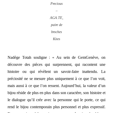
Precious
–
AGA.TE,
paire de
broches
Kites
Nadège Totah souligne : « Au sein de GemGenève, on
découvre des pièces qui surprennent, qui racontent une
histoire ou qui révèlent un savoir-faire inattendu. La
préciosité ne se mesure plus uniquement à ce que l’on voit,
mais aussi à ce que l’on ressent. Aujourd’hui, la valeur d’un
bijou réside de plus en plus dans son caractère, son histoire et
le dialogue qu’il crée avec la personne qui le porte, ce qui
rend le bijou contemporain plus personnel et plus expressif.