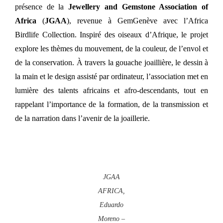
présence de la
Jewellery and Gemstone Association of
Africa
(
JGAA
), revenue à GemGenève avec l’Africa
Birdlife Collection. Inspiré des oiseaux d’Afrique, le projet
explore les thèmes du mouvement, de la couleur, de l’envol et
de la conservation. À travers la gouache joaillière, le dessin à
la main et le design assisté par ordinateur, l’association met en
lumière des talents africains et afro-descendants, tout en
rappelant l’importance de la formation, de la transmission et
de la narration dans l’avenir de la joaillerie.
JGAA
AFRICA,
Eduardo
Moreno –