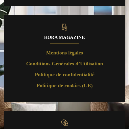
HORA MAGAZINE
Mentions légales
Conditions Générales d’Utilisation
Politique de confidentialité
Politique de cookies (UE)