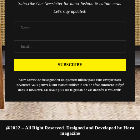
Subscribe Our Newsletter for latest fashion & culture news.
Let's stay updated!
Votre adresse de messagerie est uniquement utilisée pour vous envoyer notre
newsletter. Vous pouvez à tout moment utiliser le lien de désabonnement intégré
dans la newsletter. En savoir plus sur la gestion de vos données et vos droits
@2022 – All Right Reserved. Designed and Developed by Hora
magazine