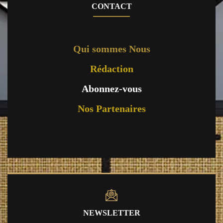
CONTACT
Qui sommes Nous
Rédaction
Abonnez-vous
Nos Partenaires
NEWSLETTER