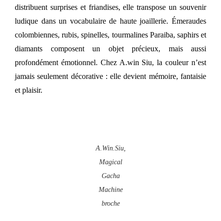
distribuent surprises et friandises, elle transpose un souvenir
ludique dans un vocabulaire de haute joaillerie. Émeraudes
colombiennes, rubis, spinelles, tourmalines Paraiba, saphirs et
diamants composent un objet précieux, mais aussi
profondément émotionnel. Chez A.win Siu, la couleur n’est
jamais seulement décorative : elle devient mémoire, fantaisie
et plaisir.
A.Win.Siu,
Magical
Gacha
Machine
broche