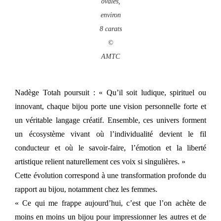
ovales,
environ
8 carats
©
AMTC
Nadège Totah poursuit : « Qu’il soit ludique, spirituel ou
innovant, chaque bijou porte une vision personnelle forte et
un véritable langage créatif. Ensemble, ces univers forment
un écosystème vivant où l’individualité devient le fil
conducteur et où le savoir-faire, l’émotion et la liberté
artistique relient naturellement ces voix si singulières. »
Cette évolution correspond à une transformation profonde du
rapport au bijou, notamment chez les femmes.
« Ce qui me frappe aujourd’hui, c’est que l’on achète de
moins en moins un bijou pour impressionner les autres et de