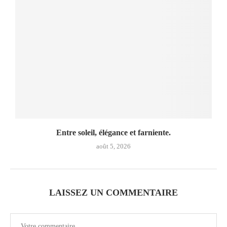
Entre soleil, élégance et farniente.
août 5, 2026
LAISSEZ UN COMMENTAIRE