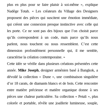
plus en plus pour se faire plaisir à soi-même », explique
Nadège Totah. « Les créateurs du Village des Designers
proposent des pièces qui suscitent une émotion immédiate,
qui créent une connexion presque instinctive avec celle qui
les porte. Ce ne sont pas des bijoux que l’on choisit parce
qu’ils correspondent à un code, mais parce qu’ils nous
parlent, nous touchent ou nous ressemblent. C’est cette
dimension profondément personnelle qui, il me semble,
caractérise la création contemporaine. »
Cette idée se vérifie dans plusieurs créations présentées cette
année.
Mike Joseph
, designer arménien basé à Bangkok, a
dévoilé la collection « Dune », une combinaison singulière
d’or 18 carats, de diamants blancs et de bois. Cette rencontre
entre matière précieuse et matière organique donne à ses
pièces une chaleur particulière. Sa collection « Petali », plus
colorée et portable, révèle une joaillerie lumineuse, souple,