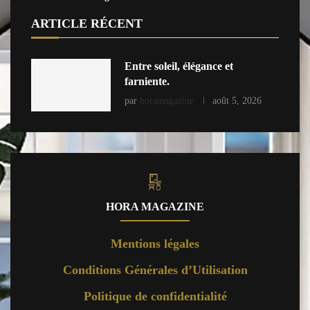
ARTICLE RÉCENT
Entre soleil, élégance et
farniente.
par
horamagazine
août 5, 2026
HORA MAGAZINE
Mentions légales
Conditions Générales d’Utilisation
Politique de confidentialité