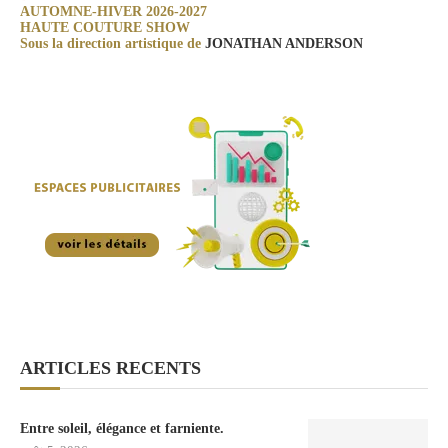
AUTOMNE-HIVER 2026-2027
HAUTE COUTURE SHOW
Sous la direction artistique de
JONATHAN ANDERSON
ARTICLES RECENTS
Entre soleil, élégance et farniente.