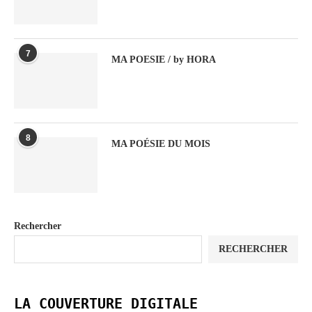
7
MA POESIE / by HORA
8
MA POÉSIE DU MOIS
Rechercher
RECHERCHER
LA COUVERTURE DIGITALE