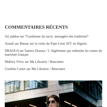
COMMENTAIRES RÉCENTS
Ait jaddou
sur
*Gardienne du sacré, messagère des traditions*
Aouali
sur
Retour sur la visite du Pape Léon XIV en Algerie
DRAOUA
sur
Samira Draoua / L’Algérienne qui redessine les routes du
maritime français
Mallory Ferry
sur
Ma Librairie / Rencontre
Cordelia Carter
sur
Ma Librairie / Rencontre