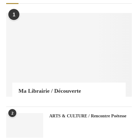
1
Ma Librairie / Découverte
2
ARTS & CULTURE / Rencontre Poétesse