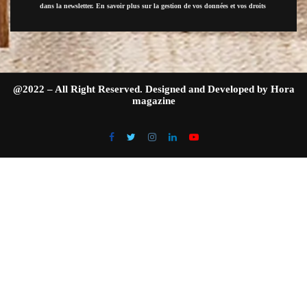
dans la newsletter. En savoir plus sur la gestion de vos données et vos droits
@2022 – All Right Reserved. Designed and Developed by Hora
magazine