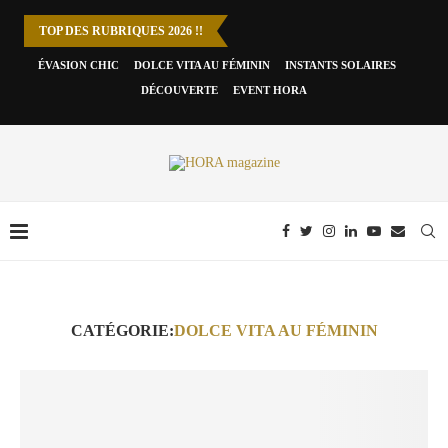
TOP DES RUBRIQUES 2026 !!
ÉVASION CHIC
DOLCE VITA AU FÉMININ
INSTANTS SOLAIRES
DÉCOUVERTE
EVENT HORA
CATÉGORIE:
DOLCE VITA AU FÉMININ