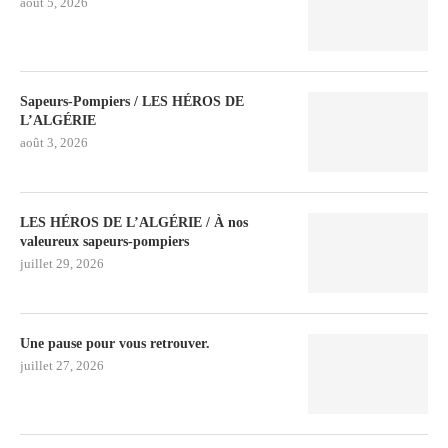
août 5, 2026
Sapeurs-Pompiers / LES HÉROS DE
L’ALGÉRIE
août 3, 2026
LES HÉROS DE L’ALGÉRIE / À nos
valeureux sapeurs-pompiers
juillet 29, 2026
Une pause pour vous retrouver.
juillet 27, 2026