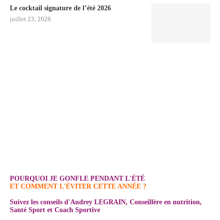
Le cocktail signature de l’été 2026
juillet 23, 2026
POURQUOI JE GONFLE PENDANT L'ÉTÉ
ET COMMENT L'ÉVITER CETTE ANNÉE ?
Suivez les conseils d'Audrey LEGRAIN, Conseillère en nutrition,
Santé Sport et Coach Sportive