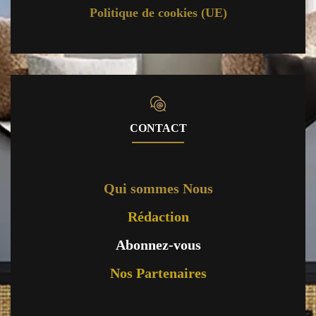
Politique de cookies (UE)
CONTACT
Qui sommes Nous
Rédaction
Abonnez-vous
Nos Partenaires