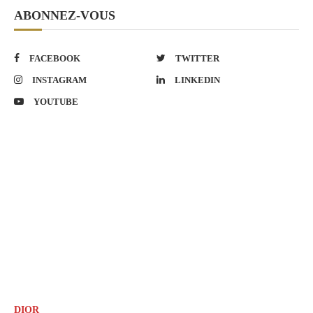
ABONNEZ-VOUS
FACEBOOK
TWITTER
INSTAGRAM
LINKEDIN
YOUTUBE
DIOR