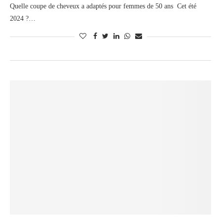
Quelle coupe de cheveux a adaptés pour femmes de 50 ans Cet été
2024 ?…