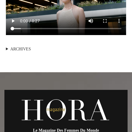
ARCHIVES
Le Magazine Des Femmes Du Monde