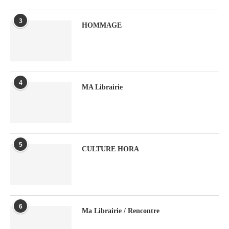
3
HOMMAGE
4
MA Librairie
5
CULTURE HORA
6
Ma Librairie / Rencontre