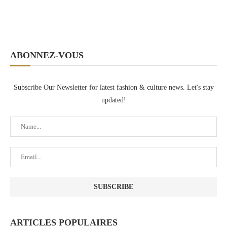
ABONNEZ-VOUS
Subscribe Our Newsletter for latest fashion & culture news. Let's stay
updated!
ARTICLES POPULAIRES