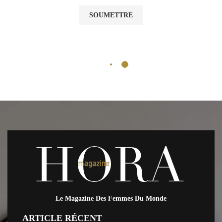
Le Magazine Des Femmes Du Monde
ARTICLE RÉCENT