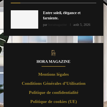
Entre soleil, élégance et
farniente.
par
horamagazine
août 5, 2026
HORA MAGAZINE
Mentions légales
Conditions Générales d’Utilisation
Politique de confidentialité
Politique de cookies (UE)