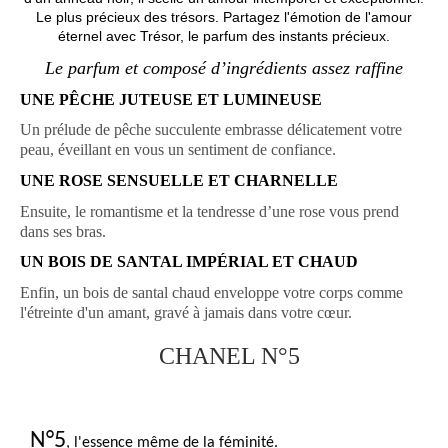
Le plus précieux des trésors. Partagez l'émotion de l'amour
éternel avec Trésor, le parfum des instants précieux.
Le parfum et composé d’ingrédients assez raffine
UNE PÊCHE JUTEUSE ET LUMINEUSE
Un prélude de pêche succulente embrasse délicatement votre
peau, éveillant en vous un sentiment de confiance.
UNE ROSE SENSUELLE ET CHARNELLE
Ensuite, le romantisme et la tendresse d’une rose vous prend
dans ses bras.
UN BOIS DE SANTAL IMPÉRIAL ET CHAUD
Enfin, un bois de santal chaud enveloppe votre corps comme
l'étreinte d'un amant, gravé à jamais dans votre cœur.
CHANEL N°5
N°5
, l'essence même de la féminité.