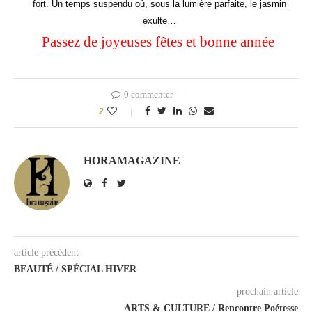
fort. Un temps suspendu où, sous la lumière parfaite, le jasmin
exulte…
Passez de joyeuses fêtes et bonne année
0 commenter
2
HORAMAGAZINE
article précédent
BEAUTÉ / SPÉCIAL HIVER
prochain article
ARTS & CULTURE / Rencontre Poétesse