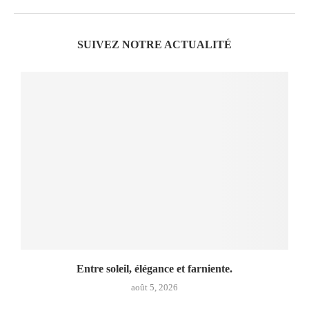
SUIVEZ NOTRE ACTUALITÉ
Entre soleil, élégance et farniente.
août 5, 2026