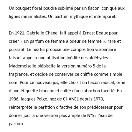
Un bouquet floral poudré sublimé par un flacon iconique aux
lignes minimalistes. Un parfum mythique et intemporel.
En 1921, Gabrielle Chanel fait appel à Ernest Beaux pour
créer « un parfum de femme à odeur de femme », rare et
puissant. Le nez lui propose une composition visionnaire
faisant appel à une utilisation inédite des aldéhydes.
Mademoiselle plébiscite la version numéro 5 de la
fragrance, et décide de conserver ce chiffre comme simple
nom. Pour ce nouveau jus, elle choisit un flacon radical, orné
d’une étiquette blanche et coiffé d’un cabochon facetté. En
1986, Jacques Polge, nez de CHANEL depuis 1978,
réinterprète la partition olfactive de son prédécesseur pour
donner jour à une version plus ample de N°5 : l’eau de
parfum.