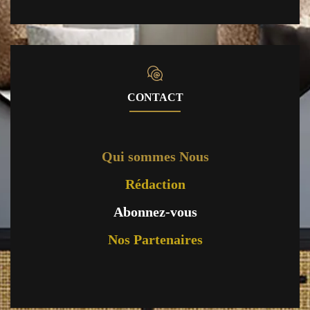
CONTACT
Qui sommes Nous
Rédaction
Abonnez-vous
Nos Partenaires