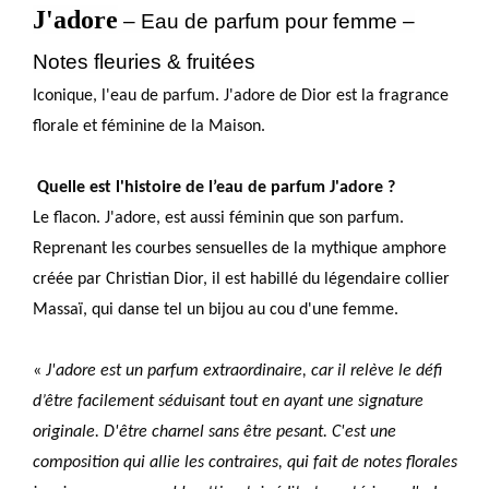
J'adore
– Eau de parfum pour femme –
Notes fleuries & fruitées
Iconique, l'eau de parfum. J'adore de Dior est la fragrance
florale et féminine de la Maison.
Quelle est l'histoire de l’eau de parfum J'adore ?
Le flacon. J'adore, est aussi féminin que son parfum.
Reprenant les courbes sensuelles de la mythique amphore
créée par Christian Dior, il est habillé du légendaire collier
Massaï, qui danse tel un bijou au cou d'une femme.
«
J'adore est un parfum extraordinaire, car il relève le défi
d’être facilement séduisant tout en ayant une signature
originale. D'être charnel sans être pesant. C'est une
composition qui allie les contraires, qui fait de notes florales