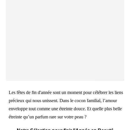
Les fêtes de fin d'année sont un moment pour célébrer les liens
précieux qui nous unissent. Dans le cocon familial, l’amour
enveloppe tout comme une étreinte douce. Et quelle plus belle
étreinte qu’un parfum rare sur votre peau ?