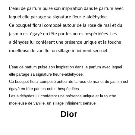
L'eau de parfum puise son inspiration dans le parfum avec
lequel elle partage sa signature fleurie-aldéhydée.
Ce bouquet floral composé autour de la rose de mai et du
jasmin est égayé en tête par les notes héspéridées. Les
aldéhydes lui confèrent une présence unique et la touche
moelleuse de vanille, un sillage infiniment sensuel.
L'eau de parfum puise son inspiration dans le parfum avec lequel
elle partage sa signature fleurie-aldéhydée.
Ce bouquet floral composé autour de la rose de mai et du jasmin est
égayé en tête par les notes héspéridées.
Les aldéhydes lui confèrent une présence unique et la touche
moelleuse de vanille, un sillage infiniment sensuel.
Dior