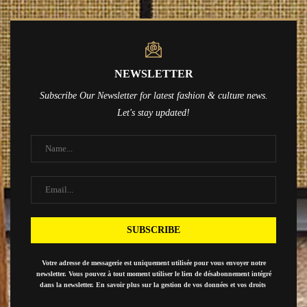
NEWSLETTER
Subscribe Our Newsletter for latest fashion & culture news.
Let's stay updated!
Votre adresse de messagerie est uniquement utilisée pour vous envoyer notre
newsletter. Vous pouvez à tout moment utiliser le lien de désabonnement intégré
dans la newsletter. En savoir plus sur la gestion de vos données et vos droits