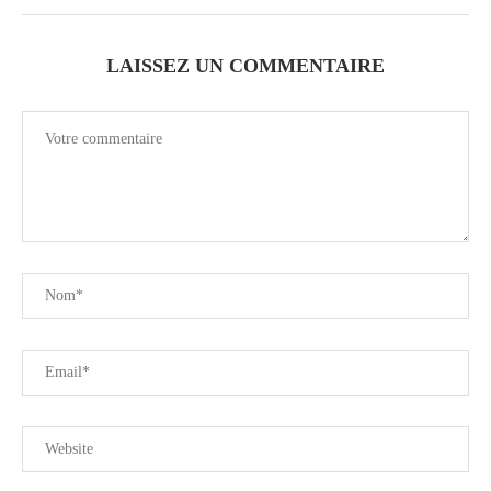
LAISSEZ UN COMMENTAIRE