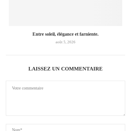
Entre soleil, élégance et farniente.
août 5, 2026
LAISSEZ UN COMMENTAIRE