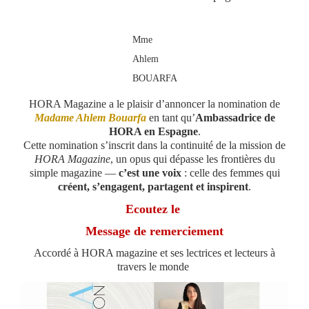
Mme
Ahlem
BOUARFA
HORA Magazine a le plaisir d’annoncer la nomination de
Madame Ahlem Bouarfa
en tant qu’
Ambassadrice de
HORA en Espagne
.
Cette nomination s’inscrit dans la continuité de la mission de
HORA Magazine
, un opus qui dépasse les frontières du
simple magazine —
c’est une voix
: celle des femmes qui
créent, s’engagent, partagent et inspirent
.
Ecoutez le
Message de remerciement
Accordé à HORA magazine et ses lectrices et lecteurs à
travers le monde