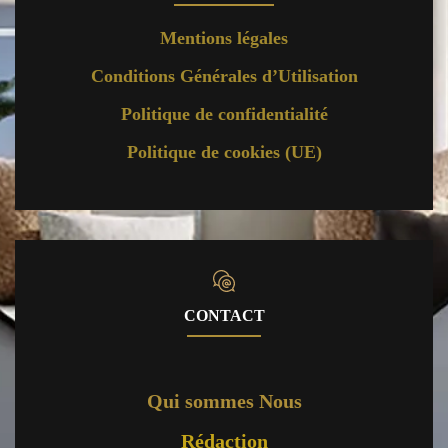
Mentions légales
Conditions Générales d’Utilisation
Politique de confidentialité
Politique de cookies (UE)
CONTACT
Qui sommes Nous
Rédaction