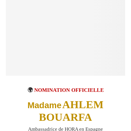
🌍
NOMINATION OFFICIELLE
AHLEM
Madame
BOUARFA
Ambassadrice de HORA en Espagne