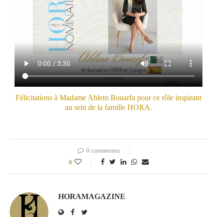
Félicitations à Madame Ahlem Bouarfa pour ce rôle inspirant
au sein de la famille HORA.
0 commenter
6
HORAMAGAZINE