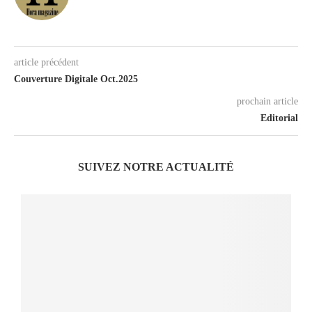
article précédent
Couverture Digitale Oct.2025
prochain article
Editorial
SUIVEZ NOTRE ACTUALITÉ