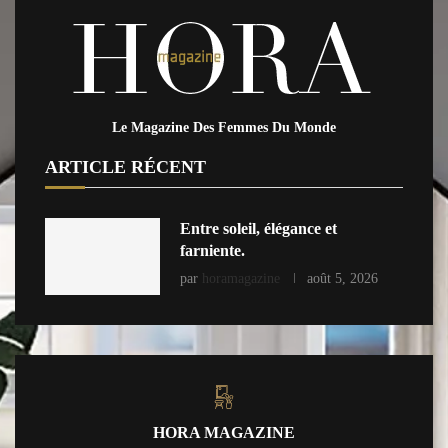
Le Magazine Des Femmes Du Monde
ARTICLE RÉCENT
Entre soleil, élégance et
farniente.
par
horamagazine
août 5, 2026
HORA MAGAZINE