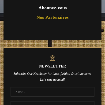
Abonnez-vous
Nos Partenaires
NEWSLETTER
Subscribe Our Newsletter for latest fashion & culture news.
Let's stay updated!