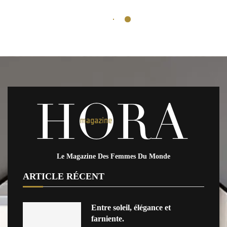
Le Magazine Des Femmes Du Monde
ARTICLE RÉCENT
Entre soleil, élégance et
farniente.