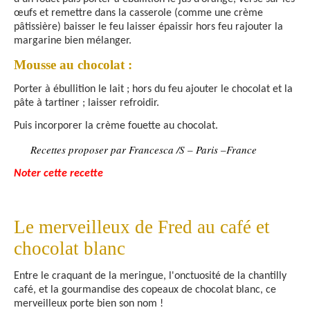
œufs et remettre dans la casserole (comme une crème
pâtissière) baisser le feu laisser épaissir hors feu rajouter la
margarine bien mélanger.
Mousse au chocolat :
Porter à ébullition le lait ; hors du feu ajouter le chocolat et la
pâte à tartiner ; laisser refroidir.
Puis incorporer la crème fouette au chocolat.
Recettes proposer par Francesca /S – Paris –France
Noter cette recette
Le merveilleux de Fred au café et
chocolat blanc
Entre le craquant de la meringue, l'onctuosité de la chantilly
café, et la gourmandise des copeaux de chocolat blanc, ce
merveilleux porte bien son nom !