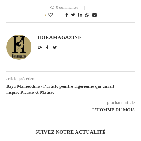
0 commenter
1
HORAMAGAZINE
article précédent
Baya Mahieddine / l’artiste peintre algérienne qui aurait
inspiré Picasso et Matisse
prochain article
L’HOMME DU MOIS
SUIVEZ NOTRE ACTUALITÉ