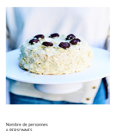
Nombre de personnes
6 PERSONNES