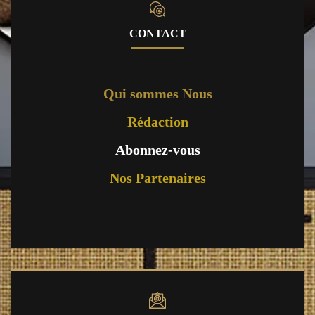
CONTACT
Qui sommes Nous
Rédaction
Abonnez-vous
Nos Partenaires