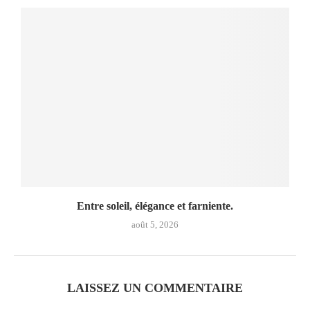
Entre soleil, élégance et farniente.
août 5, 2026
LAISSEZ UN COMMENTAIRE