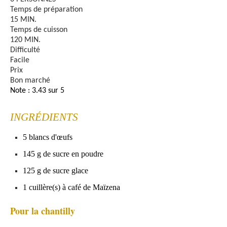
Temps de préparation
15 MIN.
Temps de cuisson
120 MIN.
Difficulté
Facile
Prix
Bon marché
Note : 3.43 sur 5
INGRÉDIENTS
5 blancs d'œufs
145 g de sucre en poudre
125 g de sucre glace
1 cuillère(s) à café de Maïzena
Pour la chantilly