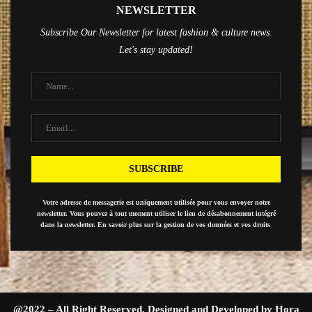
NEWSLETTER
Subscribe Our Newsletter for latest fashion & culture news.
Let's stay updated!
Votre adresse de messagerie est uniquement utilisée pour vous envoyer notre
newsletter. Vous pouvez à tout moment utiliser le lien de désabonnement intégré
dans la newsletter. En savoir plus sur la gestion de vos données et vos droits
@2022 – All Right Reserved. Designed and Developed by Hora