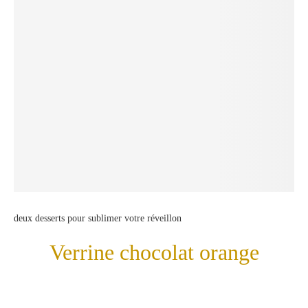
deux desserts pour sublimer votre réveillon
Verrine chocolat orange