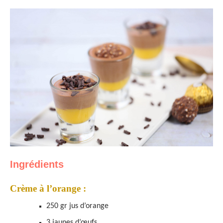
Ingrédients
Crème à l’orange :
250 gr jus d’orange
3 jaunes d’œufs