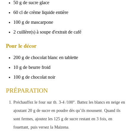
50 g de sucre glace
60 cl de crème liquide entière
100 g de mascarpone
2 cuillère(s) à soupe d'extrait de café
Pour le décor
200 g de chocolat blanc en tablette
10 g de beurre froid
100 g de chocolat noir
PRÉPARATION
Préchauffez le four sur th. 3-4 /100°. Battez les blancs en neige en
ajoutant 20 g de sucre en poudre dès qu’ils moussent. Quand ils
sont fermes, ajoutez les 125 g de sucre restant en 3 fois, en
fouettant, puis versez la Maïzena.