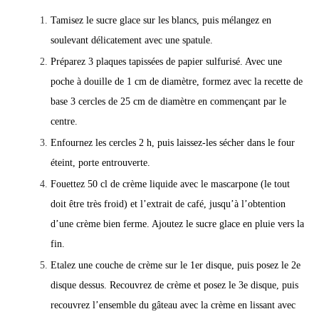
Tamisez le sucre glace sur les blancs, puis mélangez en
soulevant délicatement avec une spatule.
Préparez 3 plaques tapissées de papier sulfurisé. Avec une
poche à douille de 1 cm de diamètre, formez avec la recette de
base 3 cercles de 25 cm de diamètre en commençant par le
centre.
Enfournez les cercles 2 h, puis laissez-les sécher dans le four
éteint, porte entrouverte.
Fouettez 50 cl de crème liquide avec le mascarpone (le tout
doit être très froid) et l’extrait de café, jusqu’à l’obtention
d’une crème bien ferme. Ajoutez le sucre glace en pluie vers la
fin.
Etalez une couche de crème sur le 1er disque, puis posez le 2e
disque dessus. Recouvrez de crème et posez le 3e disque, puis
recouvrez l’ensemble du gâteau avec la crème en lissant avec