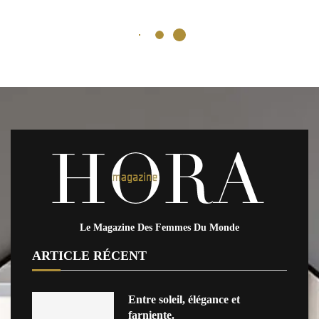
Le Magazine Des Femmes Du Monde
ARTICLE RÉCENT
Entre soleil, élégance et
farniente.