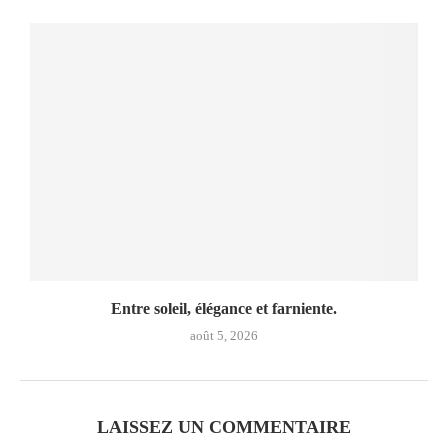
Entre soleil, élégance et farniente.
août 5, 2026
LAISSEZ UN COMMENTAIRE