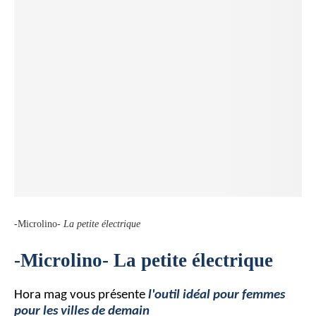
-Microlino-
La petite électrique
-Microlino- La petite électrique
Hora mag vous présente
l'outil idéal pour femmes
pour les villes de demain