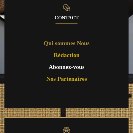
CONTACT
Qui sommes Nous
Rédaction
Abonnez-vous
Nos Partenaires