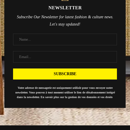
NEWSLETTER
Subscribe Our Newsletter for latest fashion & culture news.
Let's stay updated!
Votre adresse de messagerie est uniquement utilisée pour vous envoyer notre
newsletter. Vous pouvez à tout moment utiliser le lien de désabonnement intégré
dans la newsletter. En savoir plus sur la gestion de vos données et vos droits