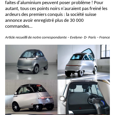
faites d'aluminium peuvent poser problème ! Pour
autant, tous ces points noirs n'auraient pas freiné les
ardeurs des premiers conquis : la société suisse
annonce avoir enregistré plus de 30 000
commandes…
Article recueilli de notre correspondante – Evelyne- D- Paris – France