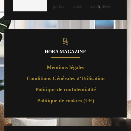
par
horamagazine
août 5, 2026
HORA MAGAZINE
Mentions légales
Conditions Générales d’Utilisation
Politique de confidentialité
Politique de cookies (UE)