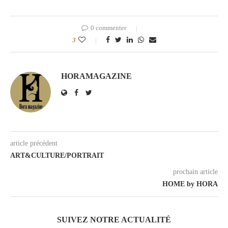
0 commenter
3
HORAMAGAZINE
article précédent
ART&CULTURE/PORTRAIT
prochain article
HOME by HORA
SUIVEZ NOTRE ACTUALITÉ