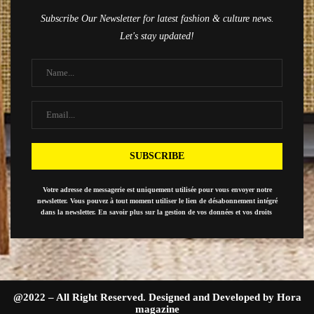
Subscribe Our Newsletter for latest fashion & culture news.
Let's stay updated!
Votre adresse de messagerie est uniquement utilisée pour vous envoyer notre
newsletter. Vous pouvez à tout moment utiliser le lien de désabonnement intégré
dans la newsletter. En savoir plus sur la gestion de vos données et vos droits
@2022 – All Right Reserved. Designed and Developed by Hora
magazine