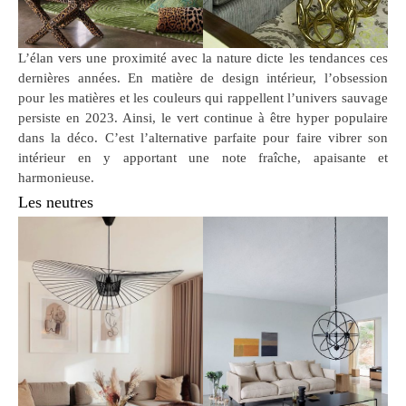
L’élan vers une proximité avec la nature dicte les tendances ces
dernières années. En matière de design intérieur, l’obsession
pour les matières et les couleurs qui rappellent l’univers sauvage
persiste en 2023. Ainsi, le vert continue à être hyper populaire
dans la déco. C’est l’alternative parfaite pour faire vibrer son
intérieur en y apportant une note fraîche, apaisante et
harmonieuse.
Les neutres