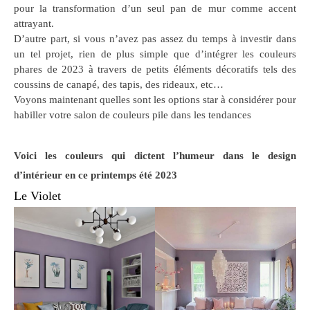
pour la transformation d’un seul pan de mur comme accent
attrayant.
D’autre part, si vous n’avez pas assez du temps à investir dans
un tel projet, rien de plus simple que d’intégrer les couleurs
phares de 2023 à travers de petits éléments décoratifs tels des
coussins de canapé, des tapis, des rideaux, etc…
Voyons maintenant quelles sont les options star à considérer pour
habiller votre salon de couleurs pile dans les tendances
Voici les couleurs qui dictent l’humeur dans le design
d’intérieur en ce printemps été 2023
Le Violet