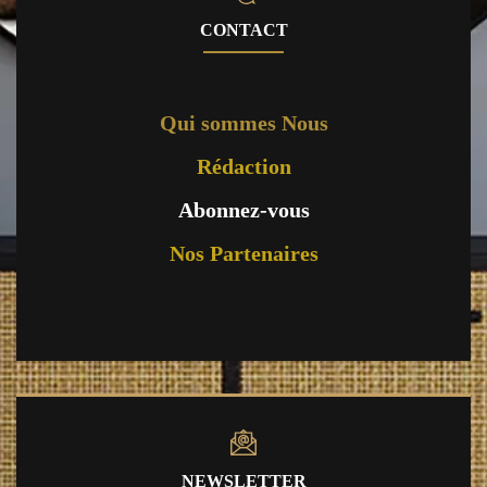
CONTACT
Qui sommes Nous
Rédaction
Abonnez-vous
Nos Partenaires
NEWSLETTER