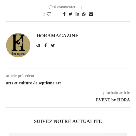
0 commenter
1
HORAMAGAZINE
article précédent
arts et culture /le septième art
prochain article
EVENT by HORA
SUIVEZ NOTRE ACTUALITÉ