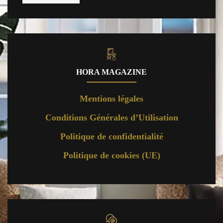
HORA MAGAZINE
Mentions légales
Conditions Générales d’Utilisation
Politique de confidentialité
Politique de cookies (UE)