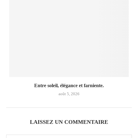
Entre soleil, élégance et farniente.
août 5, 2026
LAISSEZ UN COMMENTAIRE