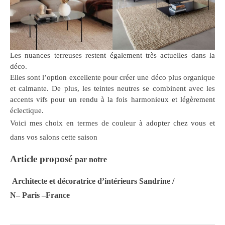
Les nuances terreuses restent également très actuelles dans la
déco.
Elles sont l’option excellente pour créer une déco plus organique
et calmante. De plus, les teintes neutres se combinent avec les
accents vifs pour un rendu à la fois harmonieux et légèrement
éclectique.
Voici mes choix en termes de couleur à adopter chez vous et
dans vos salons cette saison
Article proposé
par notre
Architecte et décoratrice d’intérieurs Sandrine /
N
– Paris –France