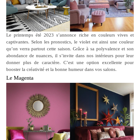
Le printemps été 2023 s’annonce riche en couleurs vives et
captivantes. Selon les pronostics, le violet est ainsi une couleur
qu’on verra partout cette saison. Grâce à sa polyvalence et son
abondance de nuances, il s’invite dans nos intérieurs pour leur
donner plus de caractère. C’est une option excellente pour
booster la créativité et la bonne humeur dans vos salons.
Le Magenta