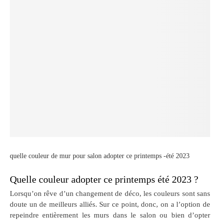
quelle couleur de mur pour salon adopter ce printemps -été 2023
Quelle couleur adopter ce printemps été 2023 ?
Lorsqu’on rêve d’un changement de déco, les couleurs sont sans
doute un de meilleurs alliés. Sur ce point, donc, on a l’option de
repeindre entièrement les murs dans le salon ou bien d’opter