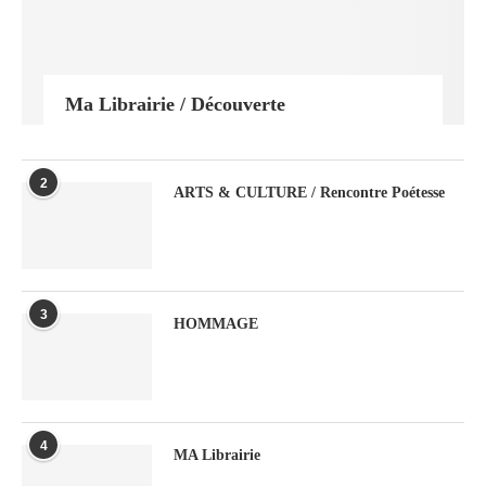
Ma Librairie / Découverte
2
ARTS & CULTURE / Rencontre Poétesse
3
HOMMAGE
4
MA Librairie