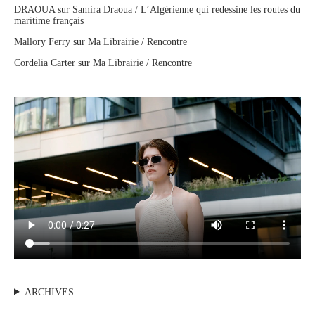
DRAOUA
sur
Samira Draoua / L’Algérienne qui redessine les routes du
maritime français
Mallory Ferry
sur
Ma Librairie / Rencontre
Cordelia Carter
sur
Ma Librairie / Rencontre
ARCHIVES