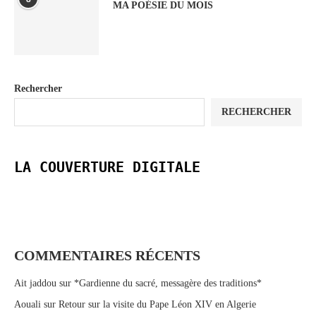
MA POÉSIE DU MOIS
Rechercher
RECHERCHER
LA COUVERTURE DIGITALE
COMMENTAIRES RÉCENTS
Ait jaddou
sur
*Gardienne du sacré, messagère des traditions*
Aouali
sur
Retour sur la visite du Pape Léon XIV en Algerie