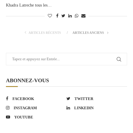
Khadra Latreche tous les…
ARTICLES RÉCENTS
ARTICLES ANCIENS
ABONNEZ-VOUS
FACEBOOK
TWITTER
INSTAGRAM
LINKEDIN
YOUTUBE