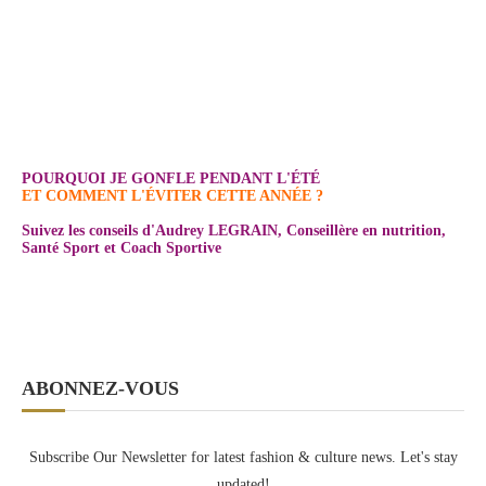
POURQUOI JE GONFLE PENDANT L'ÉTÉ
ET COMMENT L'ÉVITER CETTE ANNÉE ?
Suivez les conseils d'Audrey LEGRAIN, Conseillère en nutrition,
Santé Sport et Coach Sportive
ABONNEZ-VOUS
Subscribe Our Newsletter for latest fashion & culture news. Let's stay
updated!