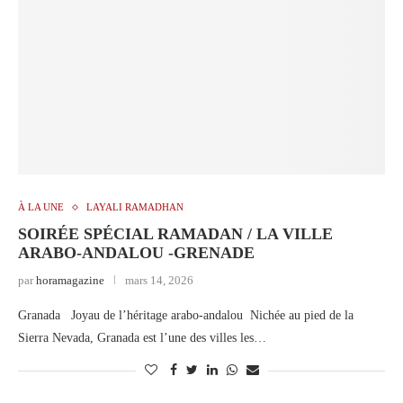
À LA UNE
LAYALI RAMADHAN
SOIRÉE SPÉCIAL RAMADAN / LA VILLE
ARABO-ANDALOU -GRENADE
par
horamagazine
mars 14, 2026
Granada Joyau de l’héritage arabo-andalou Nichée au pied de la
Sierra Nevada, Granada est l’une des villes les…