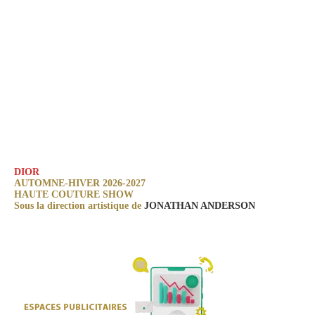
DIOR
AUTOMNE-HIVER 2026-2027
HAUTE COUTURE SHOW
Sous la direction artistique de
JONATHAN ANDERSON