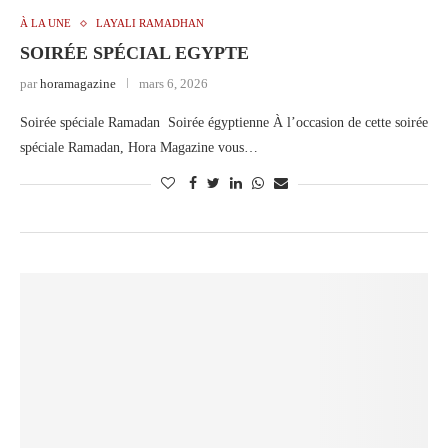
À LA UNE
LAYALI RAMADHAN
SOIRÉE SPÉCIAL EGYPTE
par
horamagazine
mars 6, 2026
Soirée spéciale Ramadan Soirée égyptienne À l’occasion de cette soirée
spéciale Ramadan, Hora Magazine vous…