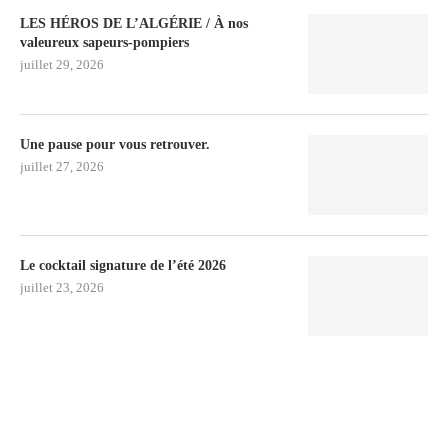
LES HÉROS DE L’ALGÉRIE / À nos
valeureux sapeurs-pompiers
juillet 29, 2026
Une pause pour vous retrouver.
juillet 27, 2026
Le cocktail signature de l’été 2026
juillet 23, 2026