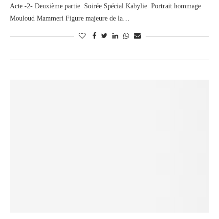
Acte -2- Deuxième partie Soirée Spécial Kabylie Portrait hommage
Mouloud Mammeri Figure majeure de la…