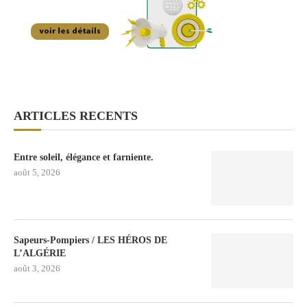
ARTICLES RECENTS
Entre soleil, élégance et farniente.
août 5, 2026
Sapeurs-Pompiers / LES HÉROS DE
L’ALGÉRIE
août 3, 2026