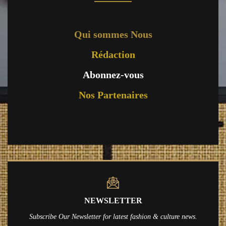
Qui sommes Nous
Rédaction
Abonnez-vous
Nos Partenaires
NEWSLETTER
Subscribe Our Newsletter for latest fashion & culture news.