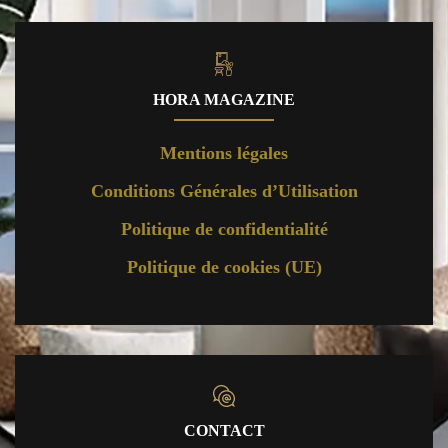
HORA MAGAZINE
Mentions légales
Conditions Générales d’Utilisation
Politique de confidentialité
Politique de cookies (UE)
CONTACT