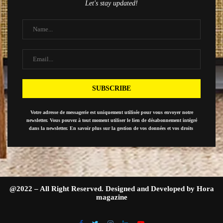
Let's stay updated!
Votre adresse de messagerie est uniquement utilisée pour vous envoyer notre
newsletter. Vous pouvez à tout moment utiliser le lien de désabonnement intégré
dans la newsletter. En savoir plus sur la gestion de vos données et vos droits
@2022 – All Right Reserved. Designed and Developed by Hora
magazine