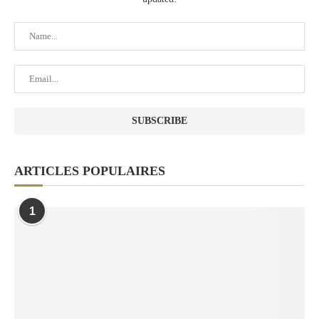
ARTICLES POPULAIRES
1