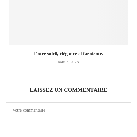
Entre soleil, élégance et farniente.
août 5, 2026
LAISSEZ UN COMMENTAIRE