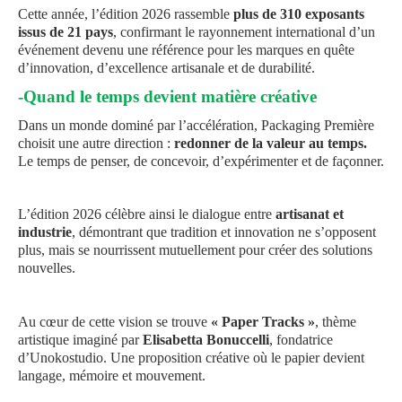
Cette année, l’édition 2026 rassemble
plus de 310 exposants
issus de 21 pays
, confirmant le rayonnement international d’un
événement devenu une référence pour les marques en quête
d’innovation, d’excellence artisanale et de durabilité.
-Quand le temps devient matière créative
Dans un monde dominé par l’accélération, Packaging Première
choisit une autre direction :
redonner de la valeur au temps.
Le temps de penser, de concevoir, d’expérimenter et de façonner.
L’édition 2026 célèbre ainsi le dialogue entre
artisanat et
industrie
, démontrant que tradition et innovation ne s’opposent
plus, mais se nourrissent mutuellement pour créer des solutions
nouvelles.
Au cœur de cette vision se trouve
« Paper Tracks »
, thème
artistique imaginé par
Elisabetta Bonuccelli
, fondatrice
d’Unokostudio. Une proposition créative où le papier devient
langage, mémoire et mouvement.