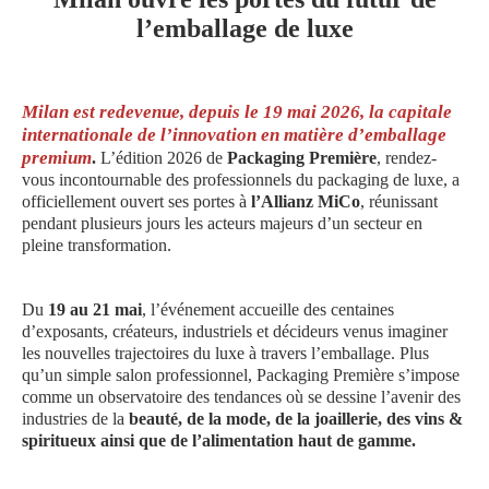
l’emballage de luxe
Milan est redevenue, depuis le 19 mai 2026, la capitale
internationale de l’innovation en matière d’emballage
premium
.
L’édition 2026 de
Packaging Première
, rendez-
vous incontournable des professionnels du packaging de luxe, a
officiellement ouvert ses portes à
l’Allianz MiCo
, réunissant
pendant plusieurs jours les acteurs majeurs d’un secteur en
pleine transformation.
Du
19 au 21 mai
, l’événement accueille des centaines
d’exposants, créateurs, industriels et décideurs venus imaginer
les nouvelles trajectoires du luxe à travers l’emballage. Plus
qu’un simple salon professionnel, Packaging Première s’impose
comme un observatoire des tendances où se dessine l’avenir des
industries de la
beauté, de la mode, de la joaillerie, des vins &
spiritueux ainsi que de l’alimentation haut de gamme.