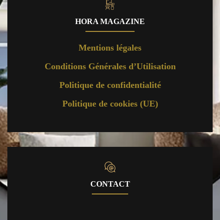
HORA MAGAZINE
Mentions légales
Conditions Générales d’Utilisation
Politique de confidentialité
Politique de cookies (UE)
CONTACT