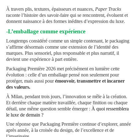
À travers plis, textures, épaisseurs et nuances,
Paper Tracks
raconte l’histoire des savoir-faire qui se rencontrent, évoluent et
donnent naissance à des formes inédites d’expression du luxe.
-L’emballage comme expérience
Longtemps considéré comme un simple contenant, le packaging
s’affirme désormais comme une extension de l’identité des
marques. Plus sensoriel, plus responsable et plus narratif, il
devient une expérience à part entière.
Packaging Première 2026 met précisément en lumière cette
évolution : celle d’un emballage pensé non seulement pour
protéger, mais aussi pour
émouvoir, transmettre et incarner
des valeurs.
À Milan, pendant trois jours, l’innovation se mêle à la création.
Et derrière chaque matière travaillée, chaque finition ou chaque
détail, une même question semble émerger :
À quoi ressemblera
le luxe de demain ?
Une réponse que Packaging Première continue d’explorer, année
après année, à la croisée du design, de l’excellence et de
l’imaginaire.