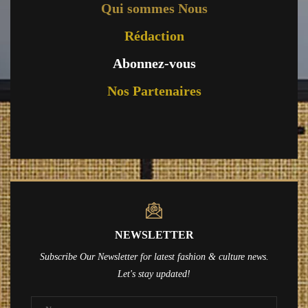
Qui sommes Nous
Rédaction
Abonnez-vous
Nos Partenaires
NEWSLETTER
Subscribe Our Newsletter for latest fashion & culture news.
Let's stay updated!