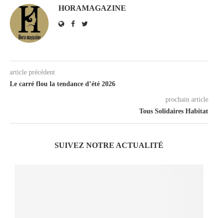
HORAMAGAZINE
article précédent
Le carré flou la tendance d’été 2026
prochain article
Tous Solidaires Habitat
SUIVEZ NOTRE ACTUALITÉ