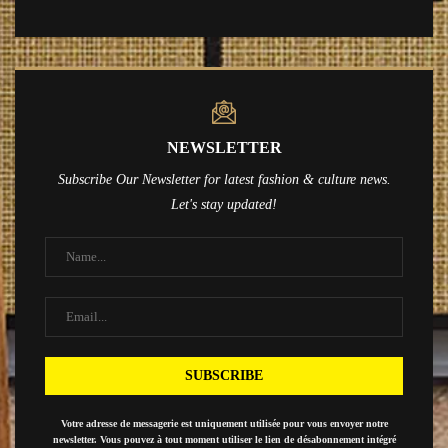
NEWSLETTER
Subscribe Our Newsletter for latest fashion & culture news.
Let's stay updated!
Votre adresse de messagerie est uniquement utilisée pour vous envoyer notre
newsletter. Vous pouvez à tout moment utiliser le lien de désabonnement intégré