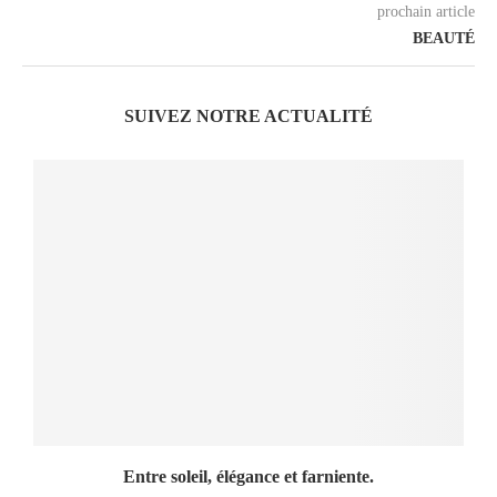
prochain article
BEAUTÉ
SUIVEZ NOTRE ACTUALITÉ
Entre soleil, élégance et farniente.