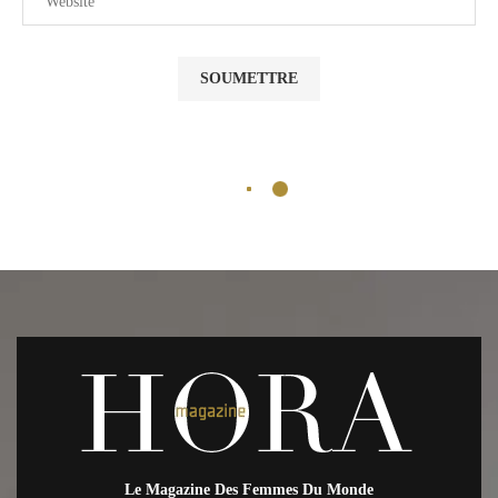
Le Magazine Des Femmes Du Monde