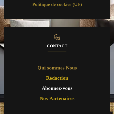
Politique de cookies (UE)
CONTACT
Qui sommes Nous
Rédaction
Abonnez-vous
Nos Partenaires