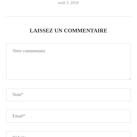
août 5, 2026
LAISSEZ UN COMMENTAIRE