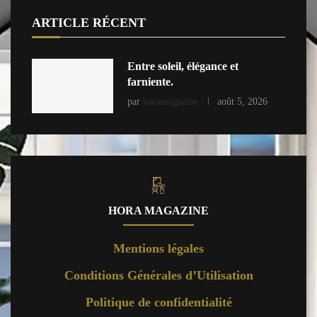
ARTICLE RÉCENT
Entre soleil, élégance et
farniente.
par
horamagazine
août 5, 2026
HORA MAGAZINE
Mentions légales
Conditions Générales d’Utilisation
Politique de confidentialité