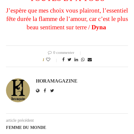
J’espère que mes choix vous plairont, l’essentiel
fête durée la flamme de l’amour, car c’est le plus
beau sentiment sur terre /
Dyna
0 commenter
1
HORAMAGAZINE
article précédent
FEMME DU MONDE