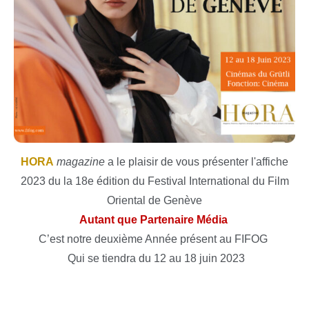
HORA
magazine
a le plaisir de vous présenter l'affiche
2023 du la 18e édition du Festival International du Film
Oriental de Genève
Autant que Partenaire Média
C’est notre deuxième Année présent au FIFOG
Qui se tiendra du 12 au 18 juin 2023