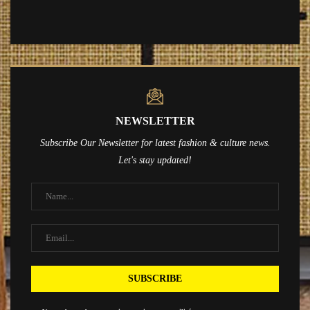
NEWSLETTER
Subscribe Our Newsletter for latest fashion & culture news.
Let's stay updated!