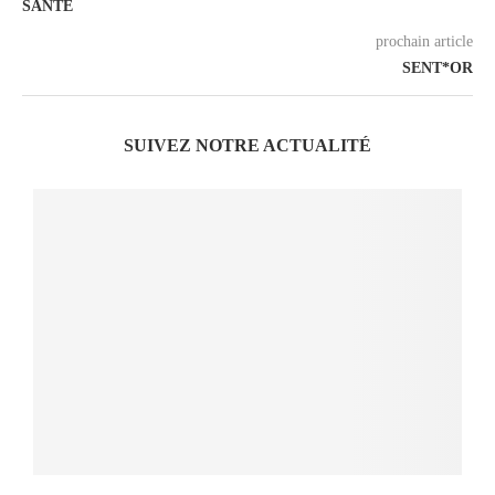
SANTÉ
prochain article
SENT*OR
SUIVEZ NOTRE ACTUALITÉ