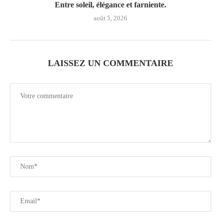
Entre soleil, élégance et farniente.
août 5, 2026
LAISSEZ UN COMMENTAIRE