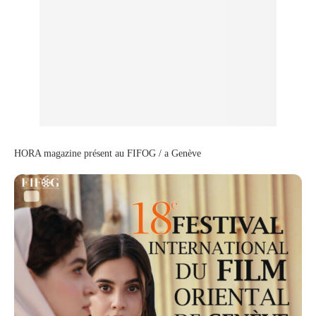
HORA magazine présent au FIFOG / a Genève