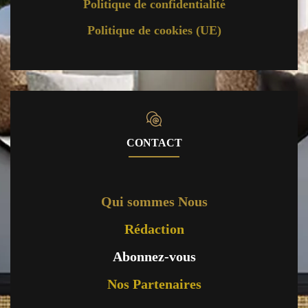
Politique de confidentialité
Politique de cookies (UE)
CONTACT
Qui sommes Nous
Rédaction
Abonnez-vous
Nos Partenaires