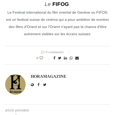
Le
FIFOG
Le Festival international du film oriental de Genève ou FIFOG
est un festival suisse de cinéma qui a pour ambition de montrer
des films d'Orient et sur l'Orient n'ayant pas la chance d'être
autrement visibles sur les écrans suisses.
0 commenter
0
HORAMAGAZINE
article précédent