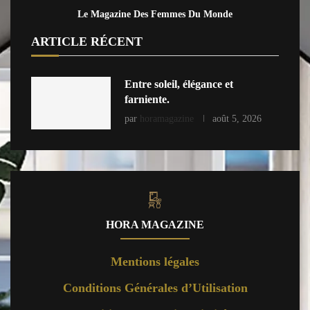
Le Magazine Des Femmes Du Monde
ARTICLE RÉCENT
Entre soleil, élégance et
farniente.
par
horamagazine
août 5, 2026
HORA MAGAZINE
Mentions légales
Conditions Générales d’Utilisation