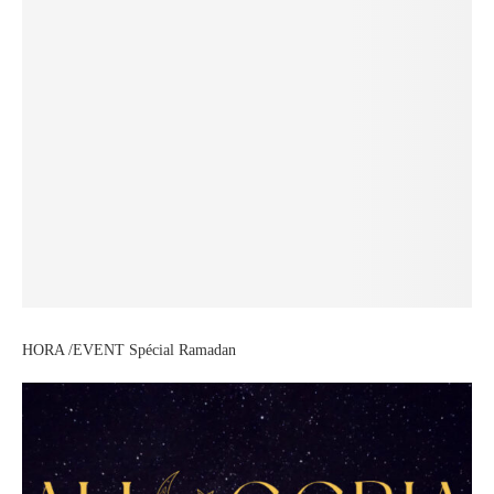
HORA /EVENT Spécial Ramadan