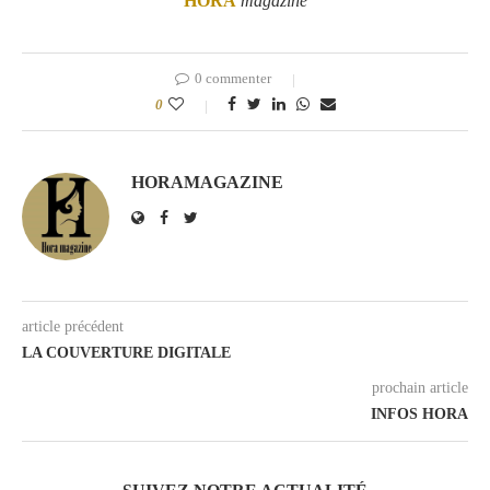
HORA
magazine
0 commenter
0
HORAMAGAZINE
article précédent
LA COUVERTURE DIGITALE
prochain article
INFOS HORA