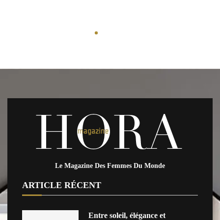
Le Magazine Des Femmes Du Monde
ARTICLE RÉCENT
Entre soleil, élégance et