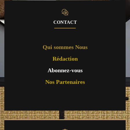
CONTACT
Qui sommes Nous
Rédaction
Abonnez-vous
Nos Partenaires