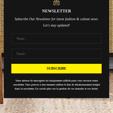
NEWSLETTER
Subscribe Our Newsletter for latest fashion & culture news.
Let's stay updated!
Votre adresse de messagerie est uniquement utilisée pour vous envoyer notre
newsletter. Vous pouvez à tout moment utiliser le lien de désabonnement intégré
dans la newsletter. En savoir plus sur la gestion de vos données et vos droits