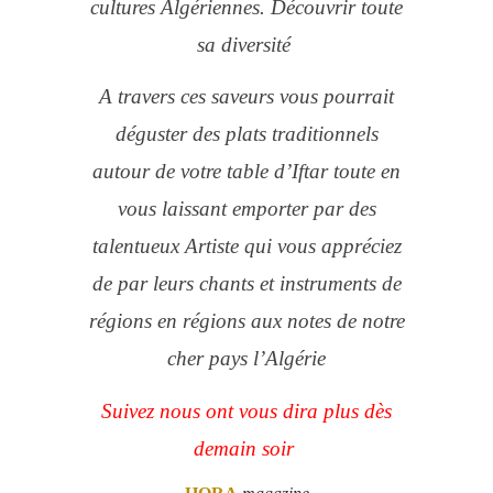
cultures Algériennes. Découvrir toute
sa diversité
A travers ces saveurs vous pourrait
déguster des plats traditionnels
autour de votre table d’Iftar toute en
vous laissant emporter par des
talentueux Artiste qui vous appréciez
de par leurs chants et instruments de
régions en régions aux notes de notre
cher pays l’Algérie
Suivez nous ont vous dira plus dès
demain soir