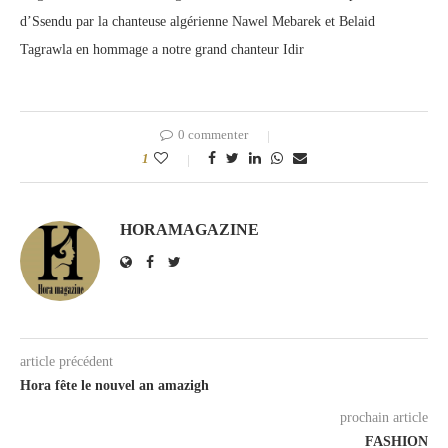
d’Ssendu par la chanteuse algérienne Nawel Mebarek et Belaid
Tagrawla en hommage a notre grand chanteur Idir
0 commenter
1
HORAMAGAZINE
article précédent
Hora fête le nouvel an amazigh
prochain article
FASHION