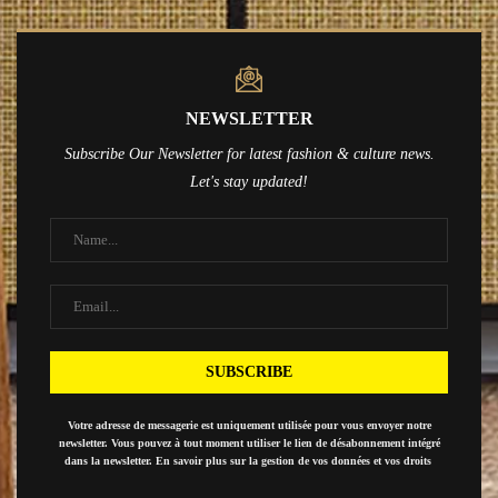
NEWSLETTER
Subscribe Our Newsletter for latest fashion & culture news.
Let's stay updated!
Votre adresse de messagerie est uniquement utilisée pour vous envoyer notre
newsletter. Vous pouvez à tout moment utiliser le lien de désabonnement intégré
dans la newsletter. En savoir plus sur la gestion de vos données et vos droits