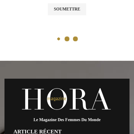
Le Magazine Des Femmes Du Monde
ARTICLE RÉCENT