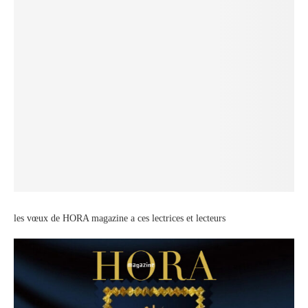
les vœux de HORA magazine a ces lectrices et lecteurs