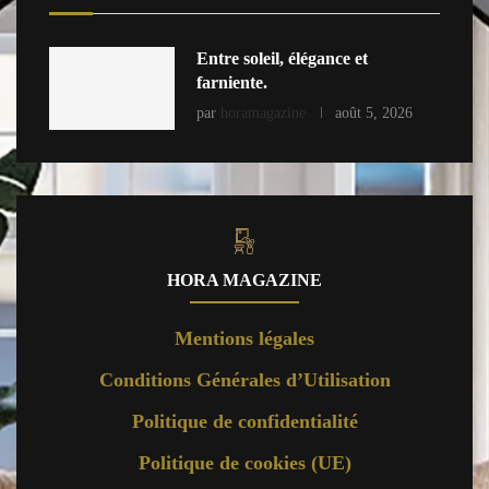
Entre soleil, élégance et
farniente.
par
horamagazine
août 5, 2026
HORA MAGAZINE
Mentions légales
Conditions Générales d’Utilisation
Politique de confidentialité
Politique de cookies (UE)