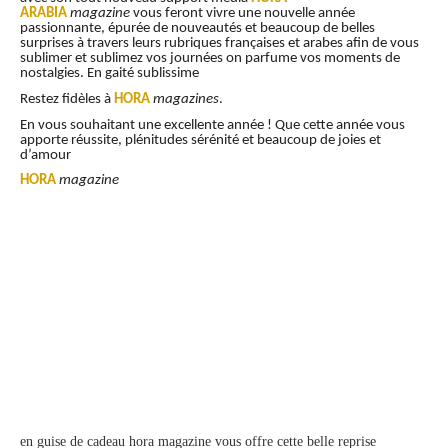
ARABIA
magazine
vous feront vivre une nouvelle année
passionnante, épurée de nouveautés et beaucoup de belles
surprises à travers leurs rubriques françaises et arabes afin de vous
sublimer et sublimez vos journées on parfume vos moments de
nostalgies. En gaité sublissime
Restez fidèles à
HORA
magazines
.
En vous souhaitant une excellente année ! Que cette année vous
apporte réussite, plénitudes sérénité et beaucoup de joies et
d’amour
HORA
magazine
en guise de cadeau hora magazine vous offre cette belle reprise