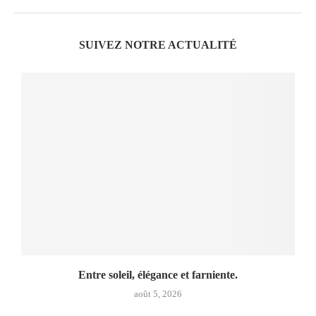
SUIVEZ NOTRE ACTUALITÉ
Entre soleil, élégance et farniente.
août 5, 2026