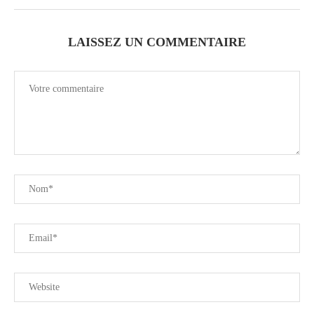
LAISSEZ UN COMMENTAIRE