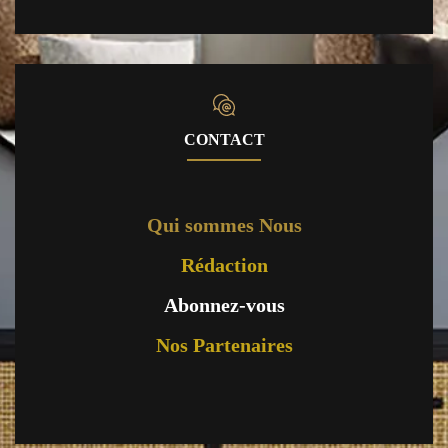
CONTACT
Qui sommes Nous
Rédaction
Abonnez-vous
Nos Partenaires