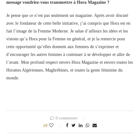
message voudriez-vous transmettre à Hora Magazine ?
Je pense que ce n’est pas seulement un magazine. Après avoir discuté
avec le fondateur de cette belle initiative, j’ai compris que Hora est en
fait l’image de la Femme Moderne. Je salue d’ailleurs les idées et les
visions qu’a Hora pour la Femme en général, et je la remercie pour
cette opportunité qu’elles donnent aux femmes de s’exprimer et
d’encourager les autres femmes à continuer à se développer et aller de
l’avant. Mon profond respect envers Hora Magazine et envers toutes les
Horattes Algériennes, Maghrébines, et toutes la gente féminine du
monde.
0 commenter
10