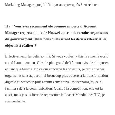
Marketing Manager, que j’ai fini par accepter après 3 entretiens.
11)
Vous avez récemment été promue en poste d’Account
Manager (représentante de Huawei au sein de certains organismes
du gouvernement) Dîtes nous quels seront les défis à relever et les
objectifs à réaliser ?
Effectivement, les défis sont là. Si vous voulez, « this is a men’s world
» and I am a woman. C’est le plus grand défi à mon avis, de s’imposer
en tant que femme. En ce qui concerne les objectifs, je crois que ces
organismes sont aujourd’hui beaucoup plus ouverts à la transformation
digitale et beaucoup plus attentifs aux nouvelles technologies, cela
facilitera déjà la communication. Quant à la compétition, elle est là
aussi, mais je suis fière de représenter le Leader Mondial des TIC, je
suis confiante.