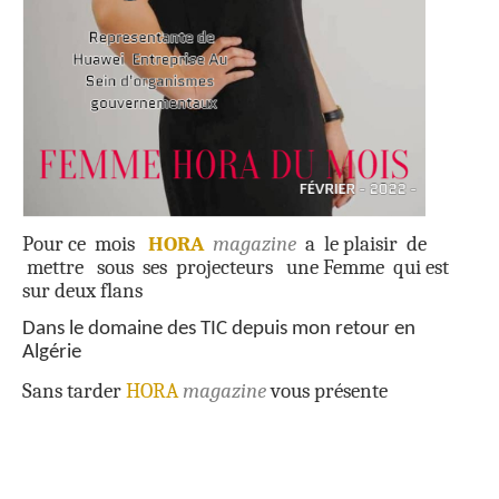
Pour ce mois
HORA
magazine
a le plaisir de
mettre sous ses projecteurs une Femme qui est
sur deux flans
Dans le domaine des TIC depuis mon retour en
Algérie
Sans tarder
HORA
magazine
vous présente