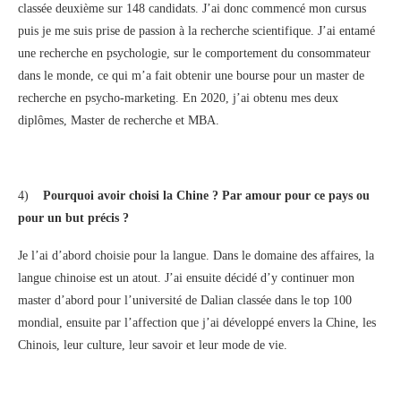
classée deuxième sur 148 candidats. J’ai donc commencé mon cursus
puis je me suis prise de passion à la recherche scientifique. J’ai entamé
une recherche en psychologie, sur le comportement du consommateur
dans le monde, ce qui m’a fait obtenir une bourse pour un master de
recherche en psycho-marketing. En 2020, j’ai obtenu mes deux
diplômes, Master de recherche et MBA.
4)
Pourquoi avoir choisi la Chine ? Par amour pour ce pays ou
pour un but précis ?
Je l’ai d’abord choisie pour la langue. Dans le domaine des affaires, la
langue chinoise est un atout. J’ai ensuite décidé d’y continuer mon
master d’abord pour l’université de Dalian classée dans le top 100
mondial, ensuite par l’affection que j’ai développé envers la Chine, les
Chinois, leur culture, leur savoir et leur mode de vie.