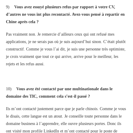
9)
Vous avez essuyé plusieurs refus par rapport à votre CV,
d’autres ne vous int plus recontacté. Avez-vous pensé à repartir en
Chine après cela ?
Pas vraiment non. Je remercie d’ailleurs ceux qui ont refusé mes
applications, je ne serais pas où je suis aujourd’hui sinon. C’était plutôt
constructif. Comme je vous l’ai dit, je suis une personne très optimiste,
je crois vraiment que tout ce qui arrive, arrive pour le meilleur, les
rejets et les refus aussi.
10)
Vous avez été contacté par une multinationale dans le
domaine des TIC, comment cela s’est-il passé ?
Ils m’ont contacté justement parce que je parle chinois. Comme je vous
le disais, cette langue est un atout. Je conseille toute personne dans le
domaine business à l’apprendre, elle ouvre plusieurs portes. Donc ils
ont visité mon profile LinkedIn et m’ont contacté pour le poste de