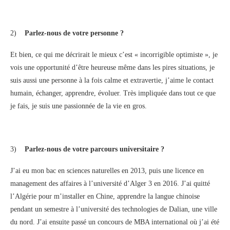
2)
Parlez-nous de votre personne ?
Et bien, ce qui me décrirait le mieux c’est « incorrigible optimiste », je
vois une opportunité d’être heureuse même dans les pires situations, je
suis aussi une personne à la fois calme et extravertie, j’aime le contact
humain, échanger, apprendre, évoluer. Très impliquée dans tout ce que
je fais, je suis une passionnée de la vie en gros.
3)
Parlez-nous de votre parcours universitaire ?
J’ai eu mon bac en sciences naturelles en 2013, puis une licence en
management des affaires à l’université d’Alger 3 en 2016. J’ai quitté
l’Algérie pour m’installer en Chine, apprendre la langue chinoise
pendant un semestre à l’université des technologies de Dalian, une ville
du nord. J’ai ensuite passé un concours de MBA international où j’ai été