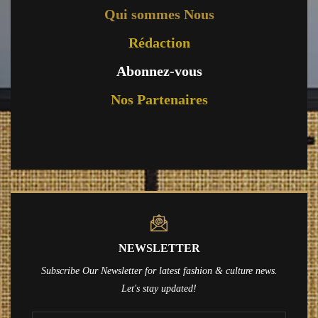
Qui sommes Nous
Rédaction
Abonnez-vous
Nos Partenaires
NEWSLETTER
Subscribe Our Newsletter for latest fashion & culture news.
Let's stay updated!