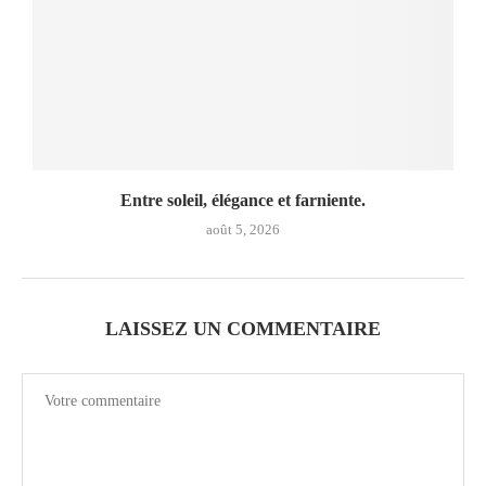
Entre soleil, élégance et farniente.
août 5, 2026
LAISSEZ UN COMMENTAIRE