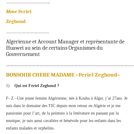
…………………………….
Mme
Feriel
Zeghoud
……………………………
Algerienne et Account Manager et représentante de
Huawei au sein de certains Organismes du
Gouvernement
…………………………………………………………………………………
BONSOIIR CHERE MADAME –Feriel Zeghoud–
1)
Qui est Feriel Zeghoud ?
F- Z –Une jeune femme Algérienne, née à Kouba à Alger, j’ai 27ans. Je
suis dans le domaine des TIC depuis mon retour en Algérie et je me
passionne pour l’art, de la peinture à la littérature en passant par la
musique, je suis aussi cavalière et bénévole pour les enfants dans les
enfants malades et orphelins.