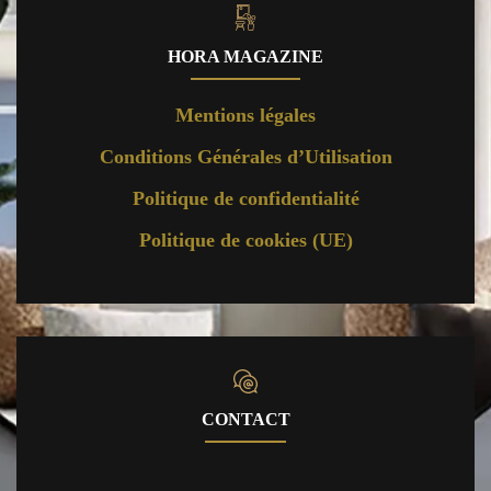
HORA MAGAZINE
Mentions légales
Conditions Générales d’Utilisation
Politique de confidentialité
Politique de cookies (UE)
CONTACT