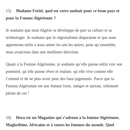
15)
Madame Feriel, quel est votre souhait pour ce beau pays et
pour la Femme Algérienne ?
Je souhaite que mon Algérie se développe de part sa culture et sa
technologie. Je souhaite que le régionalisme disparaisse et que nous
apprenions enfin à nous aimer les uns les autres, pour qu’ensemble,
nous avancions dans une meilleure direction.
Quant à la Femme Algérienne, je souhaite qu’elle puisse enfin voir son
potentiel, qu’elle puisse rêver et réaliser, qu’elle vive comme elle
l’entend et de ne plus avoir peur des faux-jugements. Parce que la
Femme Algérienne est une femme forte, intègre et surtout, tellement
pleine de vie !
16)
Hora est un Magazine qui s’adresse à la femme Algérienne,
Maghrébine, Africaine et à toutes les femmes du monde. Quel