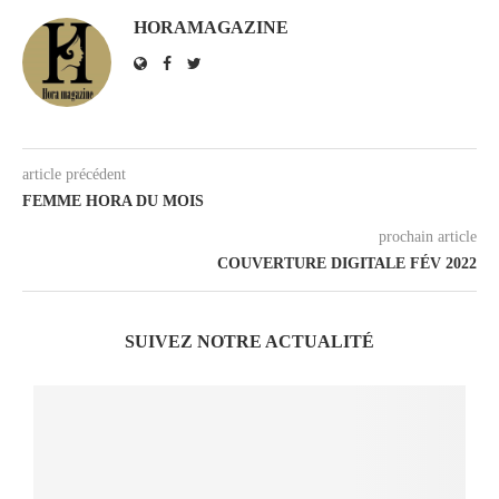
HORAMAGAZINE
article précédent
FEMME HORA DU MOIS
prochain article
COUVERTURE DIGITALE FÉV 2022
SUIVEZ NOTRE ACTUALITÉ