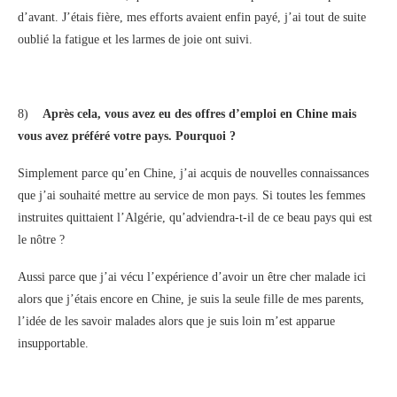
d’avant. J’étais fière, mes efforts avaient enfin payé, j’ai tout de suite
oublié la fatigue et les larmes de joie ont suivi.
8)
Après cela, vous avez eu des offres d’emploi en Chine mais
vous avez préféré votre pays. Pourquoi ?
Simplement parce qu’en Chine, j’ai acquis de nouvelles connaissances
que j’ai souhaité mettre au service de mon pays. Si toutes les femmes
instruites quittaient l’Algérie, qu’adviendra-t-il de ce beau pays qui est
le nôtre ?
Aussi parce que j’ai vécu l’expérience d’avoir un être cher malade ici
alors que j’étais encore en Chine, je suis la seule fille de mes parents,
l’idée de les savoir malades alors que je suis loin m’est apparue
insupportable.