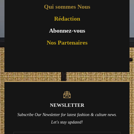
Qui sommes Nous
Rédaction
Abonnez-vous
Nos Partenaires
NEWSLETTER
Subscribe Our Newsletter for latest fashion & culture news.
Let's stay updated!