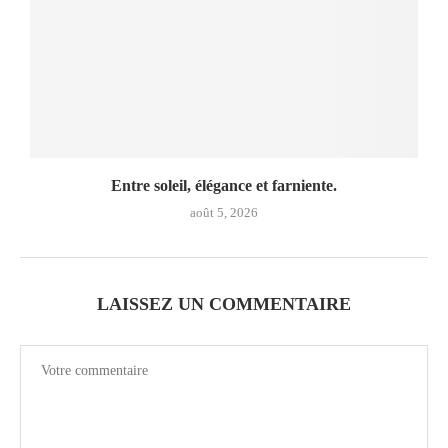
Entre soleil, élégance et farniente.
août 5, 2026
LAISSEZ UN COMMENTAIRE