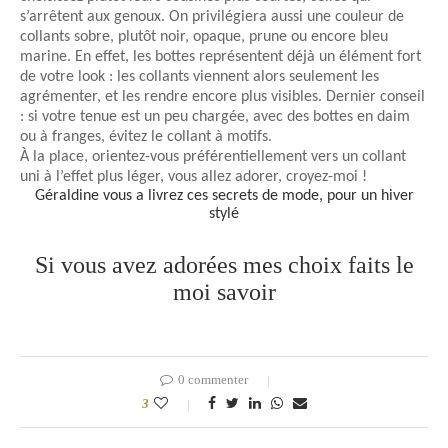
s’arrêtent aux genoux. On privilégiera aussi une couleur de
collants sobre, plutôt noir, opaque, prune ou encore bleu
marine. En effet, les bottes représentent déjà un élément fort
de votre look : les collants viennent alors seulement les
agrémenter, et les rendre encore plus visibles. Dernier conseil
: si votre tenue est un peu chargée, avec des bottes en daim
ou à franges, évitez le collant à motifs.
À la place, orientez-vous préférentiellement vers un collant
uni à l’effet plus léger, vous allez adorer, croyez-moi !
Géraldine vous a livrez ces secrets de mode, pour un hiver
stylé
Si vous avez adorées mes choix faits le
moi savoir
0 commenter
3