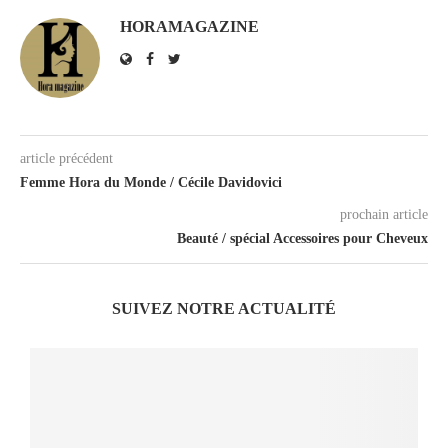
HORAMAGAZINE
article précédent
Femme Hora du Monde / Cécile Davidovici
prochain article
Beauté / spécial Accessoires pour Cheveux
SUIVEZ NOTRE ACTUALITÉ