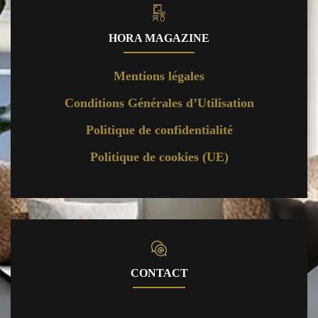
HORA MAGAZINE
Mentions légales
Conditions Générales d’Utilisation
Politique de confidentialité
Politique de cookies (UE)
CONTACT